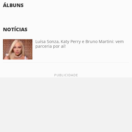
ÁLBUNS
NOTÍCIAS
Luísa Sonza, Katy Perry e Bruno Martini: vem
parceria por aí!