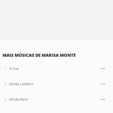
MAIS MÚSICAS DE MARISA MONTE
A Sua
Ainda Lembro
Ainda Bem