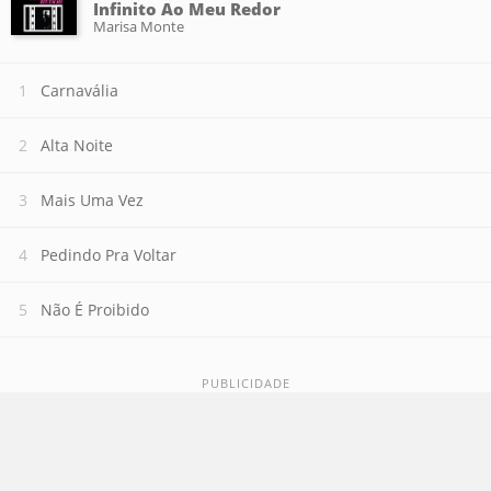
Infinito Ao Meu Redor
Marisa Monte
Carnavália
Alta Noite
Mais Uma Vez
Pedindo Pra Voltar
Não É Proibido