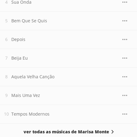
Sua Onda
Bem Que Se Quis
Depois
Beija Eu
Aquela Velha Canção
Mais Uma Vez
Tempos Modernos
ver todas as músicas de Marisa Monte