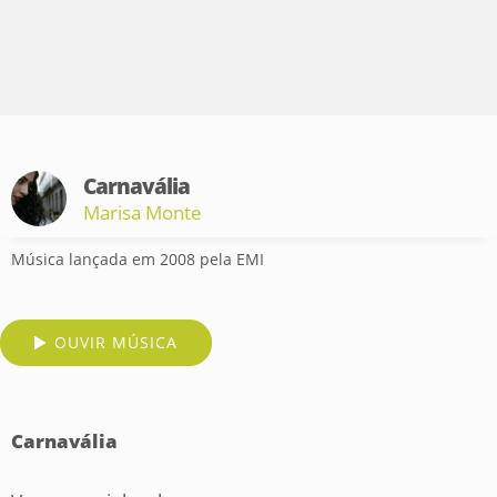
Carnavália
Marisa Monte
Música lançada em 2008 pela EMI
OUVIR MÚSICA
Carnavália