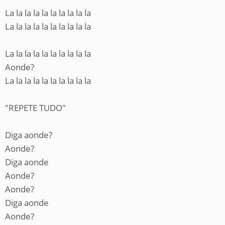
La la la la la la la la la la
La la la la la la la la la la
La la la la la la la la la la
Aonde?
La la la la la la la la la la
"REPETE TUDO"
Diga aonde?
Aonde?
Diga aonde
Aonde?
Aonde?
Diga aonde
Aonde?