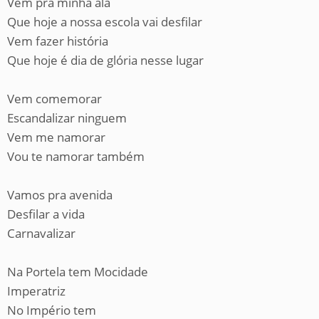
Vem pra minha ala
Que hoje a nossa escola vai desfilar
Vem fazer história
Que hoje é dia de glória nesse lugar
Vem comemorar
Escandalizar ninguem
Vem me namorar
Vou te namorar também
Vamos pra avenida
Desfilar a vida
Carnavalizar
Na Portela tem Mocidade
Imperatriz
No Império tem