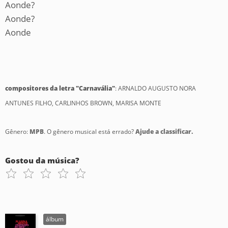
Aonde?
Aonde?
Aonde
compositores da letra "Carnavália"
: ARNALDO AUGUSTO NORA
ANTUNES FILHO, CARLINHOS BROWN, MARISA MONTE
Gênero:
MPB
. O gênero musical está errado?
Ajude a classificar.
Gostou da música?
álbum