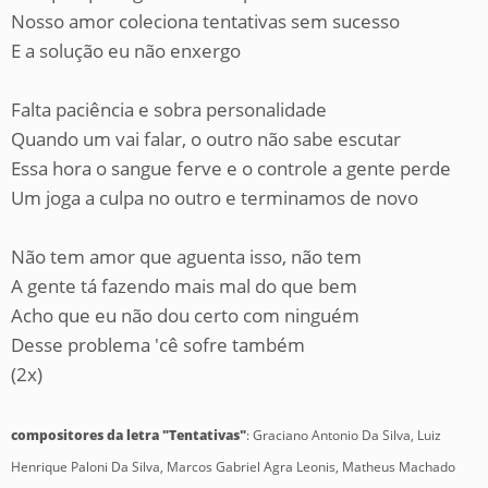
Nosso amor coleciona tentativas sem sucesso
E a solução eu não enxergo
Falta paciência e sobra personalidade
Quando um vai falar, o outro não sabe escutar
Essa hora o sangue ferve e o controle a gente perde
Um joga a culpa no outro e terminamos de novo
Não tem amor que aguenta isso, não tem
A gente tá fazendo mais mal do que bem
Acho que eu não dou certo com ninguém
Desse problema 'cê sofre também
(2x)
compositores da letra "Tentativas"
: Graciano Antonio Da Silva, Luiz
Henrique Paloni Da Silva, Marcos Gabriel Agra Leonis, Matheus Machado