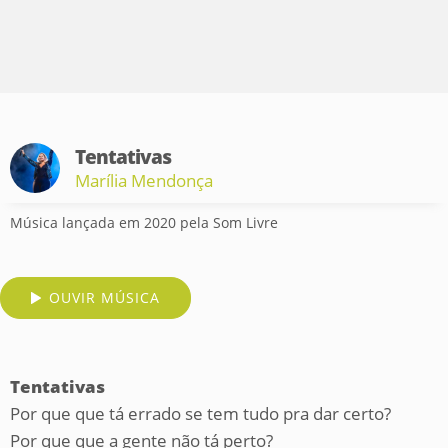
Tentativas
Marília Mendonça
Música lançada em 2020 pela Som Livre
OUVIR MÚSICA
Tentativas
Por que que tá errado se tem tudo pra dar certo?
Por que que a gente não tá perto?