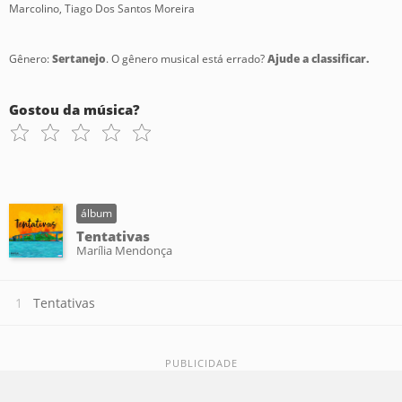
Marcolino, Tiago Dos Santos Moreira
Gênero:
Sertanejo
. O gênero musical está errado?
Ajude a classificar.
Gostou da música?
álbum
Tentativas
Marília Mendonça
Tentativas