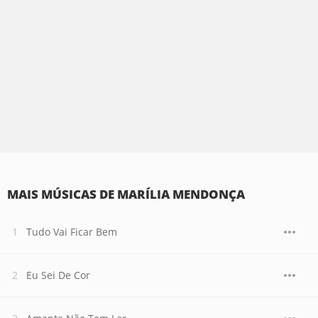
MAIS MÚSICAS DE MARÍLIA MENDONÇA
Tudo Vai Ficar Bem
Eu Sei De Cor