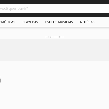
P MÚSICAS
PLAYLISTS
ESTILOS MUSICAIS
NOTÍCIAS
ã