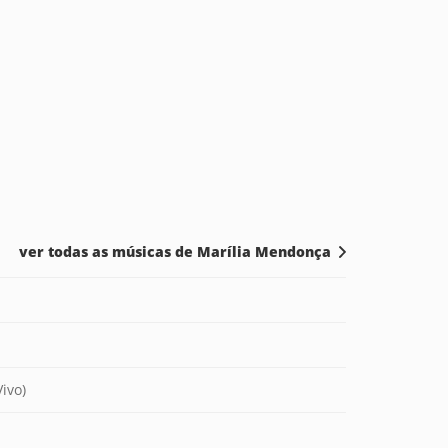
ver todas as músicas de Marília Mendonça
ivo)