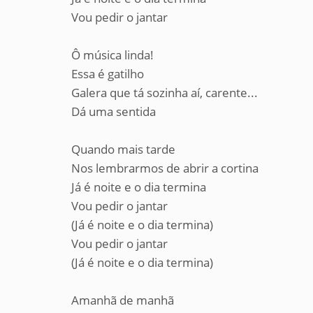
Vou pedir o jantar
Ô música linda!
Essa é gatilho
Galera que tá sozinha aí, carente...
Dá uma sentida
Quando mais tarde
Nos lembrarmos de abrir a cortina
Já é noite e o dia termina
Vou pedir o jantar
(Já é noite e o dia termina)
Vou pedir o jantar
(Já é noite e o dia termina)
Amanhã de manhã