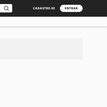
CADASTRE-SE
ENTRAR