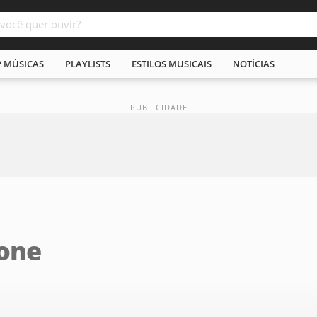
P MÚSICAS
PLAYLISTS
ESTILOS MUSICAIS
NOTÍCIAS
one