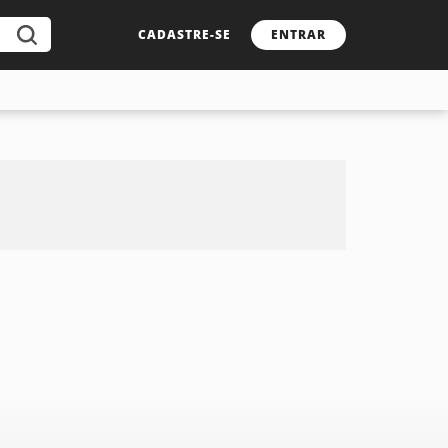
CADASTRE-SE
ENTRAR