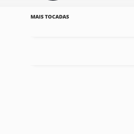
MAIS TOCADAS