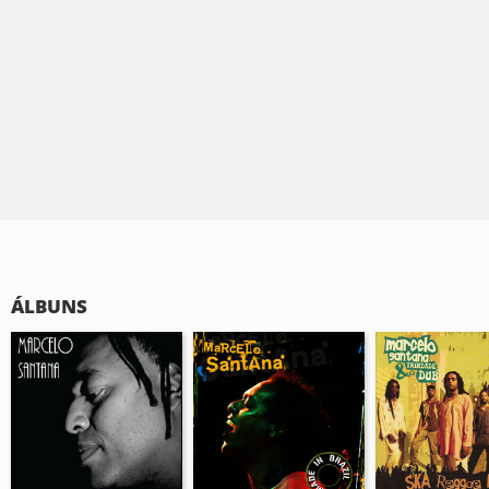
ÁLBUNS