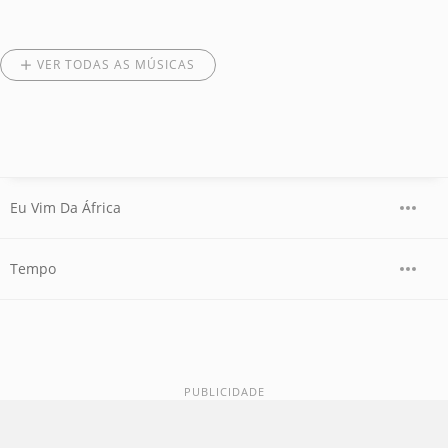
VER TODAS AS MÚSICAS
Eu Vim Da África
Tempo