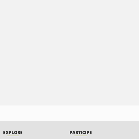
EXPLORE
PARTICIPE