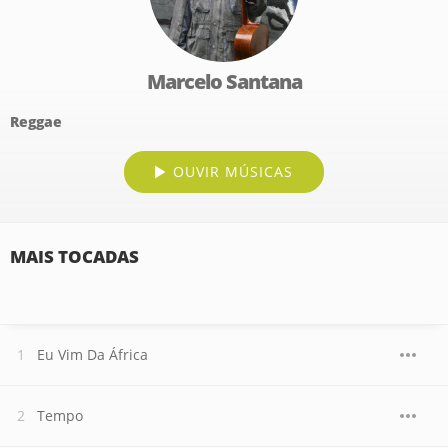
Marcelo Santana
Reggae
OUVIR MÚSICAS
MAIS TOCADAS
Eu Vim Da África
Tempo