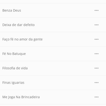
Benza Deus
Deixa de dar defeito
Faço fé no amor da gente
Fé No Batuque
Filosofia de vida
Finas iguarias
Me Joga Na Brincadeira