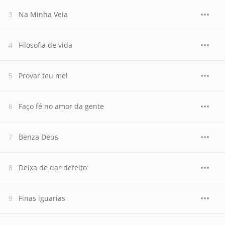
Na Minha Veia
Filosofia de vida
Provar teu mel
Faço fé no amor da gente
Benza Deus
Deixa de dar defeito
Finas iguarias