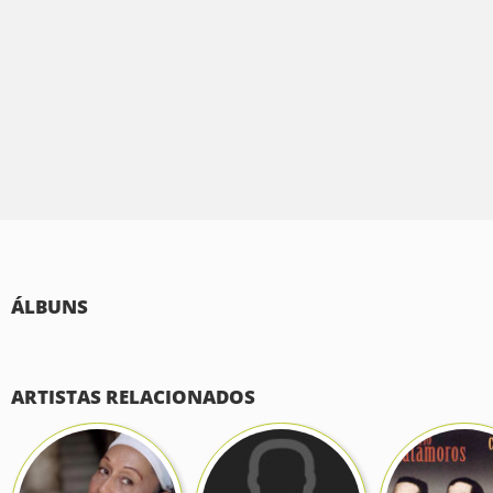
ÁLBUNS
ARTISTAS RELACIONADOS