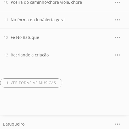
Poeira do caminho/chora viola, chora
Na forma da lua/alerta geral
Fé No Batuque
Recriando a criação
VER TODAS AS MÚSICAS
Batuqueiro