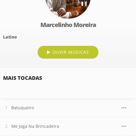
Marcelinho Moreira
Latino
OUVIR MÚSICAS
MAIS TOCADAS
Batuqueiro
Me Joga Na Brincadeira