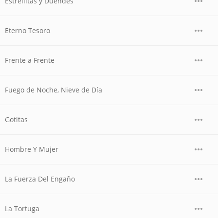
Estrellitas y Duendes
Eterno Tesoro
Frente a Frente
Fuego de Noche, Nieve de Día
Gotitas
Hombre Y Mujer
La Fuerza Del Engaño
La Tortuga