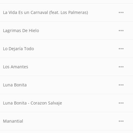
La Vida Es un Carnaval (feat. Los Palmeras)
Lagrimas De Hielo
Lo Dejaría Todo
Los Amantes
Luna Bonita
Luna Bonita - Corazon Salvaje
Manantial