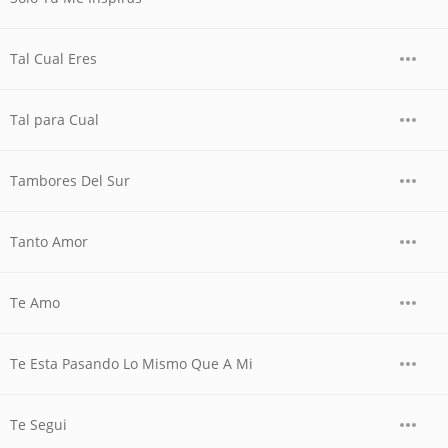
Tal Cual Eres
Tal para Cual
Tambores Del Sur
Tanto Amor
Te Amo
Te Esta Pasando Lo Mismo Que A Mi
Te Segui