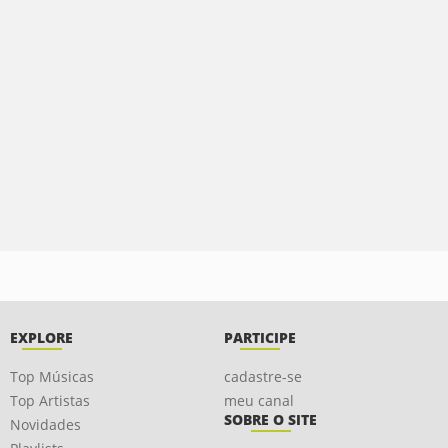
EXPLORE
PARTICIPE
Top Músicas
cadastre-se
Top Artistas
meu canal
SOBRE O SITE
Novidades