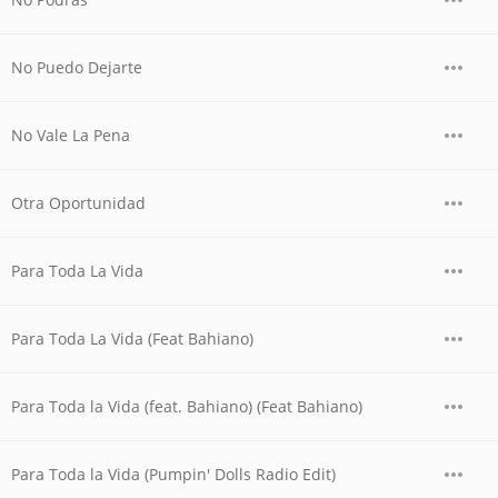
No Puedo Dejarte
No Vale La Pena
Otra Oportunidad
Para Toda La Vida
Para Toda La Vida (Feat Bahiano)
Para Toda la Vida (feat. Bahiano) (Feat Bahiano)
Para Toda la Vida (Pumpin' Dolls Radio Edit)