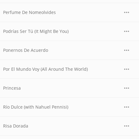
Perfume De Nomeolvides
Podrías Ser Tú (It Might Be You)
Ponernos De Acuerdo
Por El Mundo Voy (All Around The World)
Princesa
Río Dulce (with Nahuel Pennisi)
Risa Dorada