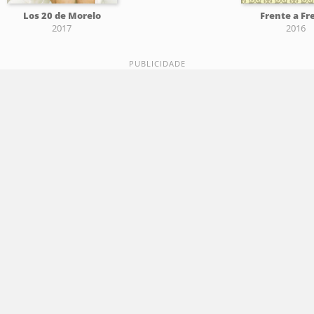
Los 20 de Morelo
Frente a Fr
2017
2016