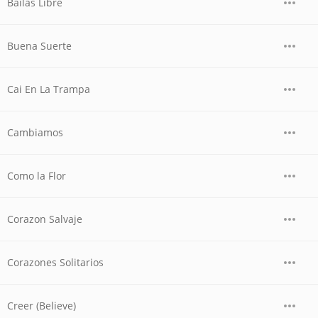
Bailas Libre
Buena Suerte
Cai En La Trampa
Cambiamos
Como la Flor
Corazon Salvaje
Corazones Solitarios
Creer (Believe)