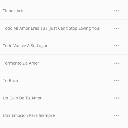
Tienes Arte
Todo Mi Amor Eres Tú (I Just Can't Stop Loving You)
Todo Vuelve A Su Lugar
Tormento De Amor
Tu Boca
Un Gajo De Tu Amor
Una Emoción Para Siempre