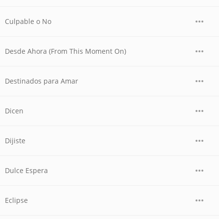
Culpable o No
Desde Ahora (From This Moment On)
Destinados para Amar
Dicen
Dijiste
Dulce Espera
Eclipse