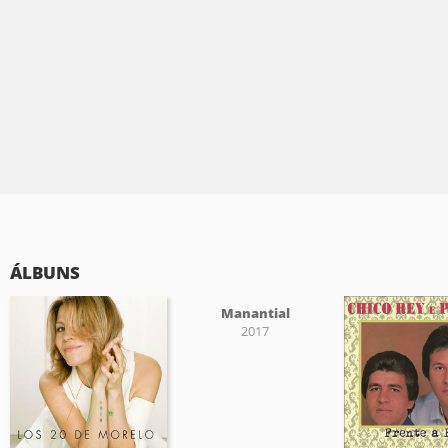
ÁLBUNS
Manantial
2017