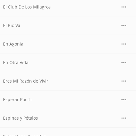
El Club De Los Milagros
El Rio Va
En Agonia
En Otra Vida
Eres Mi Razón de Vivir
Esperar Por Ti
Espinas y Pétalos