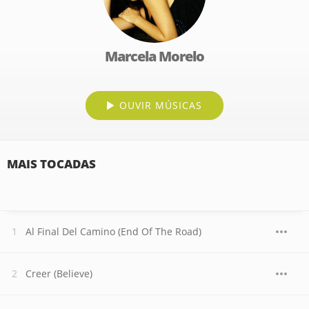
Marcela Morelo
OUVIR MÚSICAS
MAIS TOCADAS
Al Final Del Camino (End Of The Road)
Creer (Believe)