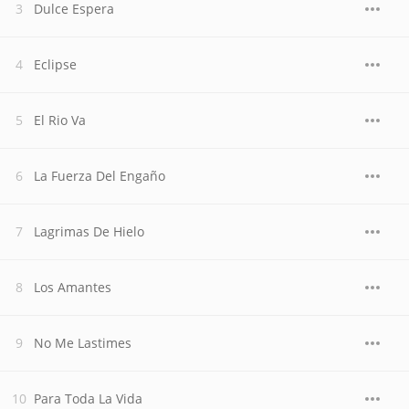
Dulce Espera
Eclipse
El Rio Va
La Fuerza Del Engaño
Lagrimas De Hielo
Los Amantes
No Me Lastimes
Para Toda La Vida