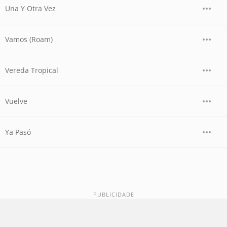
Una Y Otra Vez
Vamos (Roam)
Vereda Tropical
Vuelve
Ya Pasó