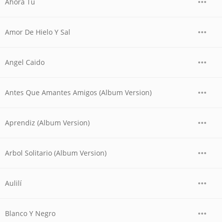
Ahora Tu
Amor De Hielo Y Sal
Angel Caido
Antes Que Amantes Amigos (Album Version)
Aprendiz (Album Version)
Arbol Solitario (Album Version)
Aulilí
Blanco Y Negro