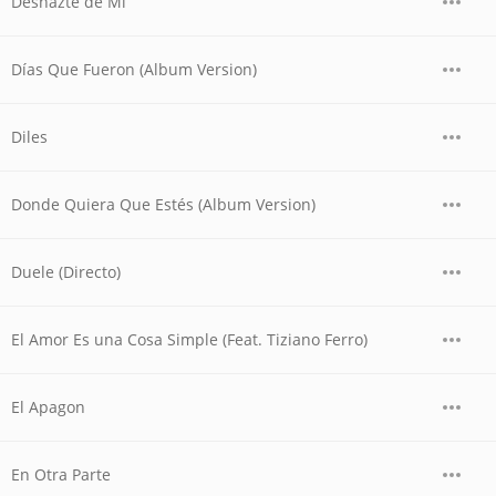
Deshazte de Mi
Días Que Fueron (Album Version)
Diles
Donde Quiera Que Estés (Album Version)
Duele (Directo)
El Amor Es una Cosa Simple (Feat. Tiziano Ferro)
El Apagon
En Otra Parte