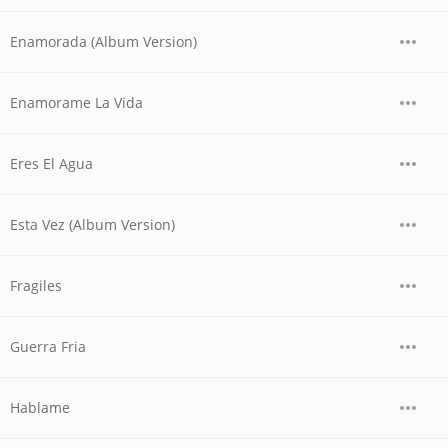
Enamorada (Album Version)
Enamorame La Vida
Eres El Agua
Esta Vez (Album Version)
Fragiles
Guerra Fria
Hablame