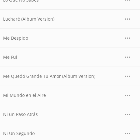
Lucharé (Album Version)
Me Despido
Me Fui
Me Quedó Grande Tu Amor (Album Version)
Mi Mundo en el Aire
Ni un Paso Atrás
Ni Un Segundo