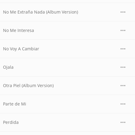
No Me Extraña Nada (Album Version)
No Me Interesa
No Voy A Cambiar
Ojala
Otra Piel (Album Version)
Parte de Mi
Perdida