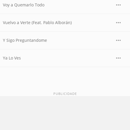
Voy a Quemarlo Todo
Vuelvo a Verte (Feat. Pablo Alborán)
Y Sigo Preguntandome
Ya Lo Ves