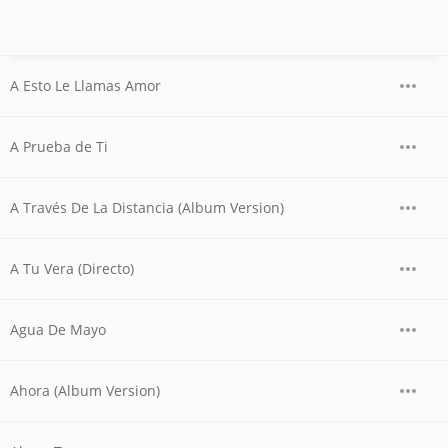
A Esto Le Llamas Amor
A Prueba de Ti
A Través De La Distancia (Album Version)
A Tu Vera (Directo)
Agua De Mayo
Ahora (Album Version)