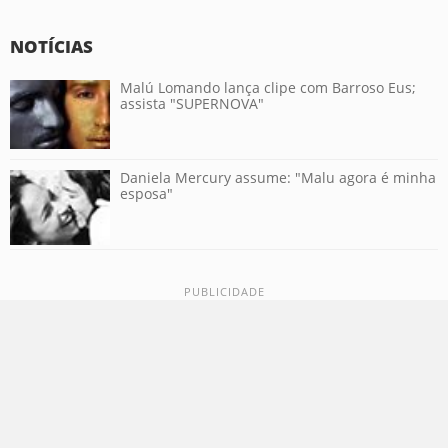
NOTÍCIAS
Malú Lomando lança clipe com Barroso Eus;
assista "SUPERNOVA"
Daniela Mercury assume: "Malu agora é minha
esposa"