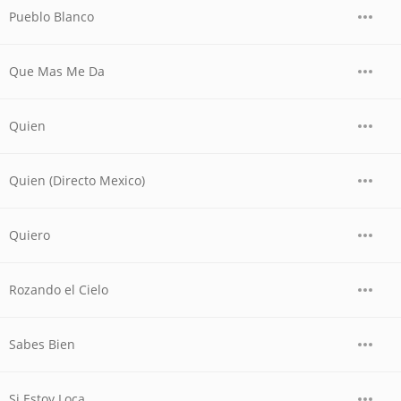
Pueblo Blanco
Que Mas Me Da
Quien
Quien (Directo Mexico)
Quiero
Rozando el Cielo
Sabes Bien
Si Estoy Loca