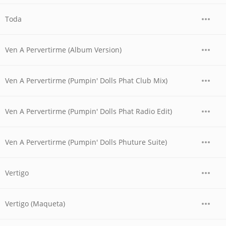
Toda
Ven A Pervertirme (Album Version)
Ven A Pervertirme (Pumpin' Dolls Phat Club Mix)
Ven A Pervertirme (Pumpin' Dolls Phat Radio Edit)
Ven A Pervertirme (Pumpin' Dolls Phuture Suite)
Vertigo
Vertigo (Maqueta)