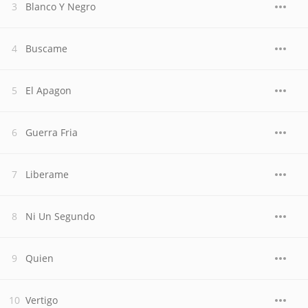
Blanco Y Negro
Buscame
El Apagon
Guerra Fria
Liberame
Ni Un Segundo
Quien
Vertigo