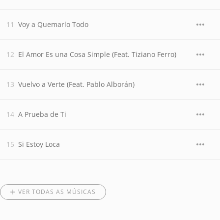
Voy a Quemarlo Todo
El Amor Es una Cosa Simple (Feat. Tiziano Ferro)
Vuelvo a Verte (Feat. Pablo Alborán)
A Prueba de Ti
Si Estoy Loca
VER TODAS AS MÚSICAS