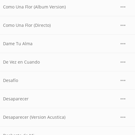
Como Una Flor (Album Version)
Como Una Flor (Directo)
Dame Tu Alma
De Vez en Cuando
Desafío
Desaparecer
Desaparecer (Version Acustica)