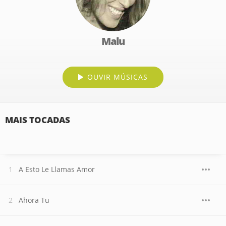
Malu
OUVIR MÚSICAS
MAIS TOCADAS
A Esto Le Llamas Amor
Ahora Tu