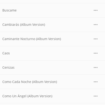
Buscame
Cambiarás (Album Version)
Caminante Nocturno (Album Version)
Caos
Cenizas
Como Cada Noche (Album Version)
Como Un Ángel (Album Version)