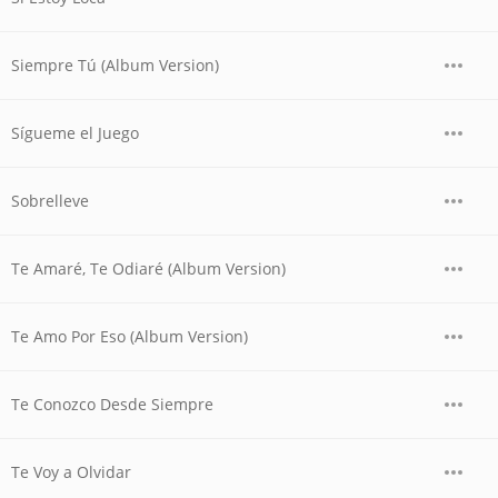
Siempre Tú (Album Version)
Sígueme el Juego
Sobrelleve
Te Amaré, Te Odiaré (Album Version)
Te Amo Por Eso (Album Version)
Te Conozco Desde Siempre
Te Voy a Olvidar