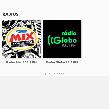
RÁDIOS
Rádio Mix 106.3 FM
Rádio Globo 98.1 FM