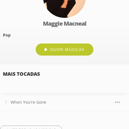
Maggie Macneal
Pop
OUVIR MÚSICAS
MAIS TOCADAS
When You're Gone