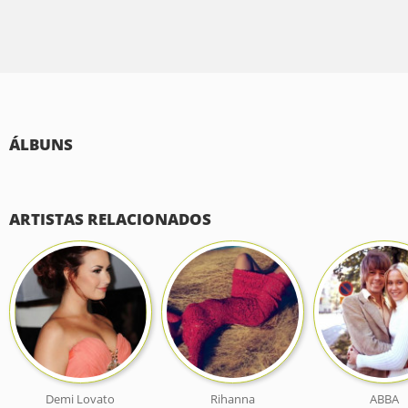
ÁLBUNS
ARTISTAS RELACIONADOS
Demi Lovato
Rihanna
ABBA