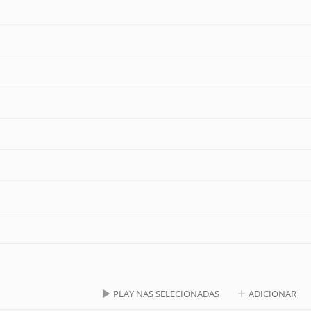
PLAY NAS SELECIONADAS
ADICIONAR