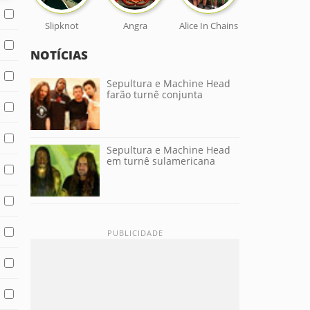
Slipknot
Angra
Alice In Chains
NOTÍCIAS
Sepultura e Machine Head
farão turnê conjunta
Sepultura e Machine Head
em turnê sulamericana