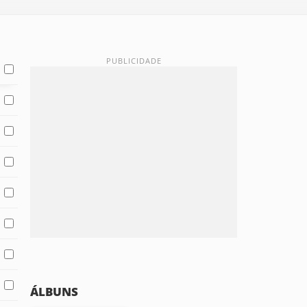
ÁLBUNS