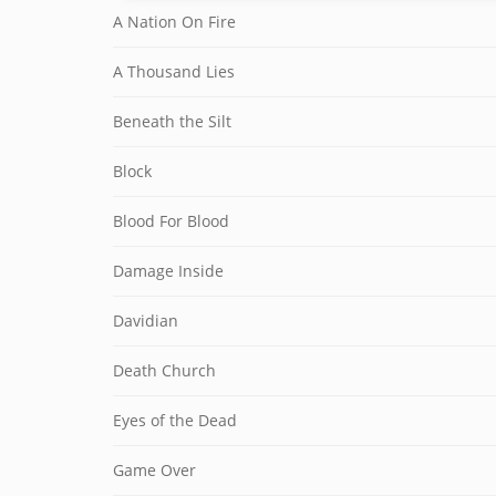
A Nation On Fire
A Thousand Lies
Beneath the Silt
Block
Blood For Blood
Damage Inside
Davidian
Death Church
Eyes of the Dead
Game Over