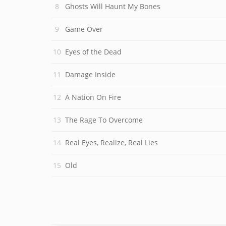
Ghosts Will Haunt My Bones
Game Over
Eyes of the Dead
Damage Inside
A Nation On Fire
The Rage To Overcome
Real Eyes, Realize, Real Lies
Old