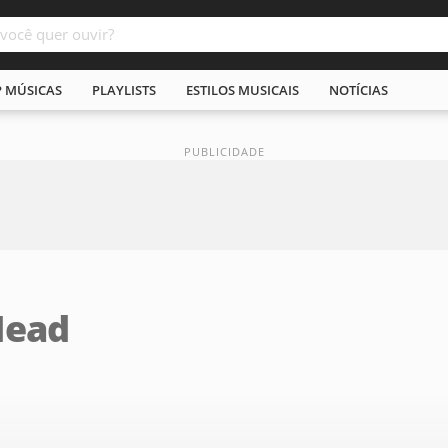
P MÚSICAS
PLAYLISTS
ESTILOS MUSICAIS
NOTÍCIAS
Head