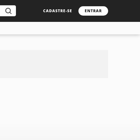
CADASTRE-SE
ENTRAR