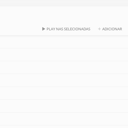
PLAY NAS SELECIONADAS
ADICIONAR