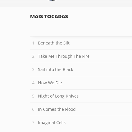
MAIS TOCADAS
Beneath the Silt
Take Me Through The Fire
Sail into the Black
Now We Die
Night of Long Knives
In Comes the Flood
Imaginal Cells