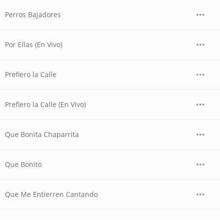
Perros Bajadores
Por Ellas (En Vivo)
Prefiero la Calle
Prefiero la Calle (En Vivo)
Que Bonita Chaparrita
Que Bonito
Que Me Entierren Cantando