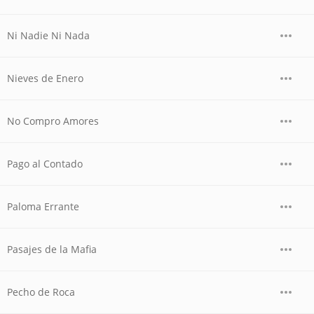
Ni Nadie Ni Nada
Nieves de Enero
No Compro Amores
Pago al Contado
Paloma Errante
Pasajes de la Mafia
Pecho de Roca