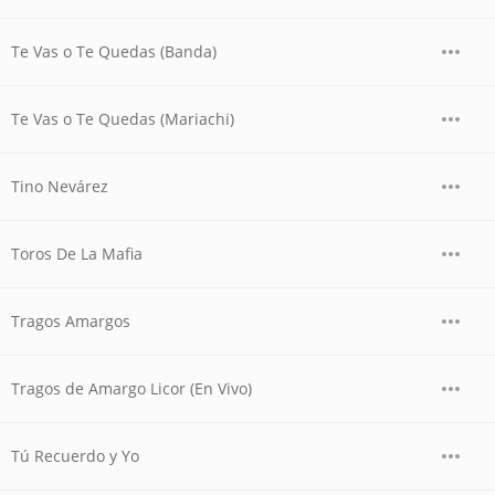
Te Vas o Te Quedas (Banda)
Te Vas o Te Quedas (Mariachi)
Tino Nevárez
Toros De La Mafia
Tragos Amargos
Tragos de Amargo Licor (En Vivo)
Tú Recuerdo y Yo