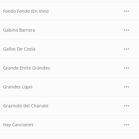
Fondo Fondo (En Vivo)
Gabino Barrera
Gallos De Costa
Grande Entre Grandes
Grandes Ligas
Graznido del Chanate
Hay Canciones