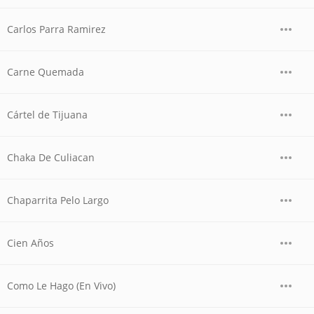
Carlos Parra Ramirez
Carne Quemada
Cártel de Tijuana
Chaka De Culiacan
Chaparrita Pelo Largo
Cien Años
Como Le Hago (En Vivo)