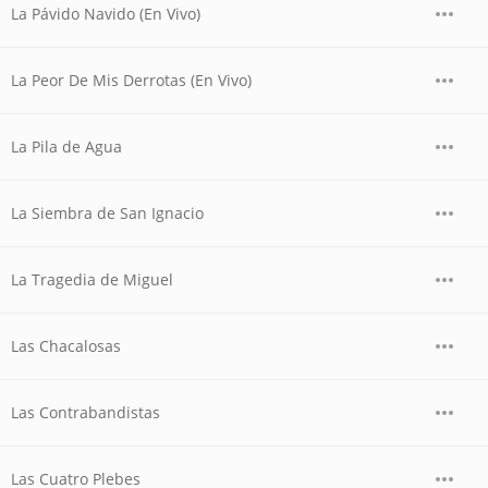
La Pávido Navido (En Vivo)
La Peor De Mis Derrotas (En Vivo)
La Pila de Agua
La Siembra de San Ignacio
La Tragedia de Miguel
Las Chacalosas
Las Contrabandistas
Las Cuatro Plebes