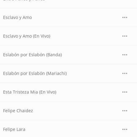
Esclavo y Amo
Esclavo y Amo (En Vivo)
Eslabón por Eslabón (Banda)
Eslabón por Eslabón (Mariachi)
Esta Tristeza Mia (En Vivo)
Felipe Chaidez
Felipe Lara