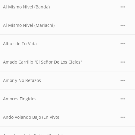
Al Mismo Nivel (Banda)
Al Mismo Nivel (Mariachi)
Albur de Tu Vida
Amado Carrillo "El Señor De Los Cielos"
Amor y No Retazos
Amores Fingidos
Ando Volando Bajo (En Vivo)