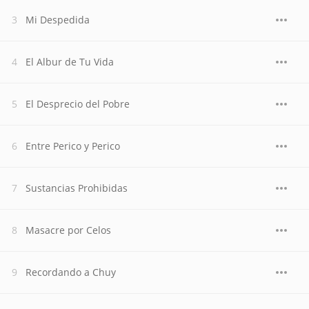
Mi Despedida
El Albur de Tu Vida
El Desprecio del Pobre
Entre Perico y Perico
Sustancias Prohibidas
Masacre por Celos
Recordando a Chuy