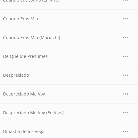
Cuando Eras Mía
Cuando Eras Mía (Mariachi)
De Qué Me Presumes
Despreciado
Despreciado Me Voy
Despreciado Me Voy (En Vivo)
Dinastía de los Vega