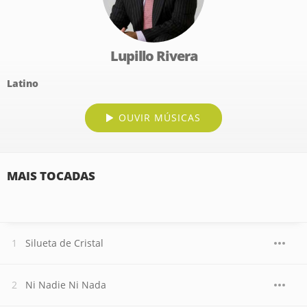
Lupillo Rivera
Latino
OUVIR MÚSICAS
MAIS TOCADAS
Silueta de Cristal
Ni Nadie Ni Nada