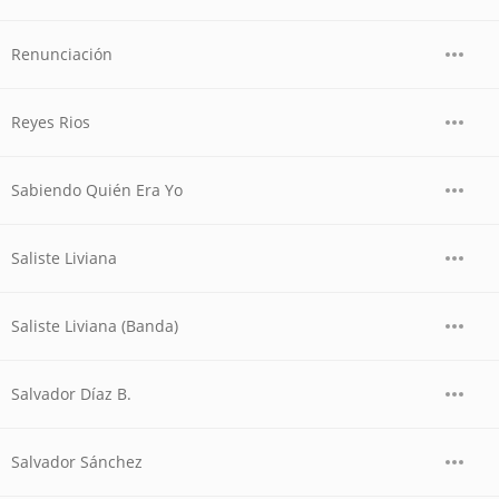
Renunciación
Reyes Rios
Sabiendo Quién Era Yo
Saliste Liviana
Saliste Liviana (Banda)
Salvador Díaz B.
Salvador Sánchez