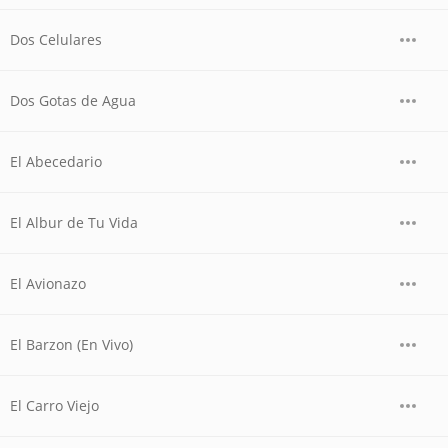
Dos Celulares
Dos Gotas de Agua
El Abecedario
El Albur de Tu Vida
El Avionazo
El Barzon (En Vivo)
El Carro Viejo