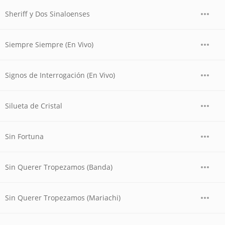
Sheriff y Dos Sinaloenses
Siempre Siempre (En Vivo)
Signos de Interrogación (En Vivo)
Silueta de Cristal
Sin Fortuna
Sin Querer Tropezamos (Banda)
Sin Querer Tropezamos (Mariachi)