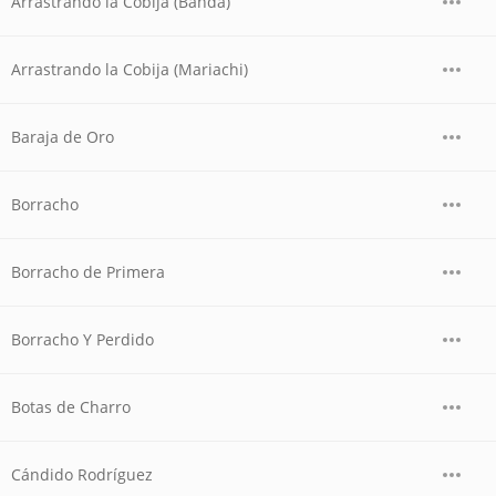
Arrastrando la Cobija (Banda)
Arrastrando la Cobija (Mariachi)
Baraja de Oro
Borracho
Borracho de Primera
Borracho Y Perdido
Botas de Charro
Cándido Rodríguez