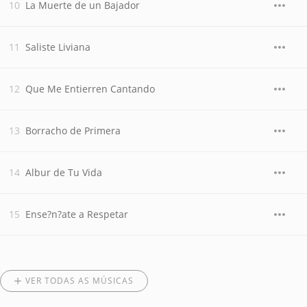
La Muerte de un Bajador
Saliste Liviana
Que Me Entierren Cantando
Borracho de Primera
Albur de Tu Vida
Ense?n?ate a Respetar
VER TODAS AS MÚSICAS