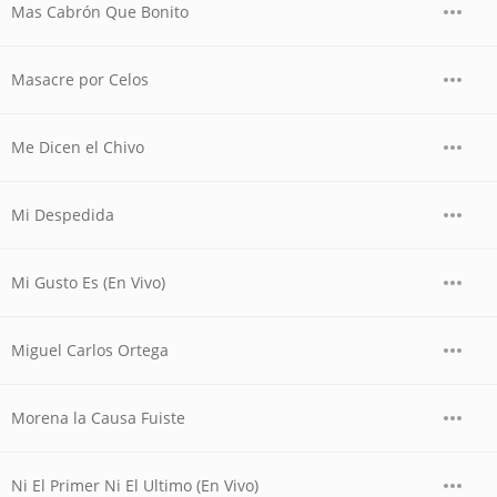
Mas Cabrón Que Bonito
Masacre por Celos
Me Dicen el Chivo
Mi Despedida
Mi Gusto Es (En Vivo)
Miguel Carlos Ortega
Morena la Causa Fuiste
Ni El Primer Ni El Ultimo (En Vivo)