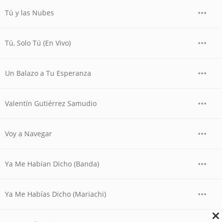
Tú y las Nubes
Tú, Solo Tú (En Vivo)
Un Balazo a Tu Esperanza
Valentín Gutiérrez Samudio
Voy a Navegar
Ya Me Habían Dicho (Banda)
Ya Me Habías Dicho (Mariachi)