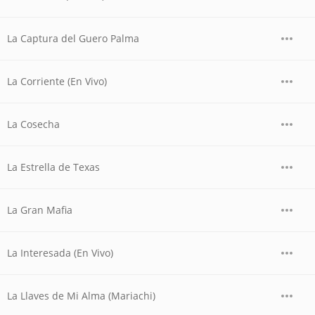
La Captura del Guero Palma
La Corriente (En Vivo)
La Cosecha
La Estrella de Texas
La Gran Mafia
La Interesada (En Vivo)
La Llaves de Mi Alma (Mariachi)