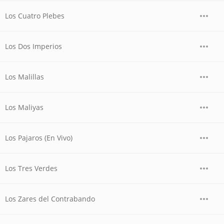
Los Cuatro Plebes
Los Dos Imperios
Los Malillas
Los Maliyas
Los Pajaros (En Vivo)
Los Tres Verdes
Los Zares del Contrabando