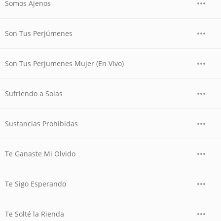
Somos Ajenos
Son Tus Perjúmenes
Son Tus Perjumenes Mujer (En Vivo)
Sufriendo a Solas
Sustancias Prohibidas
Te Ganaste Mi Olvido
Te Sigo Esperando
Te Solté la Rienda