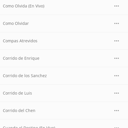
Como Olvida (En Vivo)
Como Olvidar
Compas Atrevidos
Corrido de Enrique
Corrido de los Sanchez
Corrido de Luis
Corrido del Chen
Cuando el Destino (En Vivo)