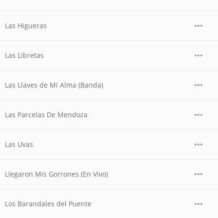
Las Higueras
Las Libretas
Las Llaves de Mi Alma (Banda)
Las Parcelas De Mendoza
Las Uvas
Llegaron Mis Gorrones (En Vivo)
Los Barandales del Puente