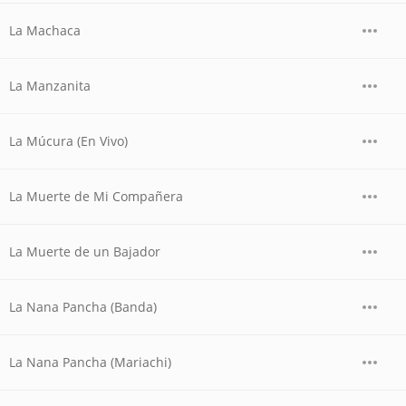
La Machaca
La Manzanita
La Múcura (En Vivo)
La Muerte de Mi Compañera
La Muerte de un Bajador
La Nana Pancha (Banda)
La Nana Pancha (Mariachi)