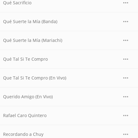
Qué Sacrificio
Qué Suerte la Mía (Banda)
Qué Suerte la Mía (Mariachi)
Qué Tal Si Te Compro
Que Tal Si Te Compro (En Vivo)
Querido Amigo (En Vivo)
Rafael Caro Quintero
Recordando a Chuy