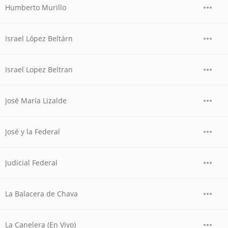
Humberto Murillo
Israel López Beltárn
Israel Lopez Beltran
José María Lizalde
José y la Federal
Judicial Federal
La Balacera de Chava
La Canelera (En Vivo)