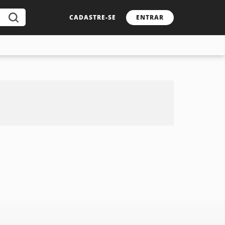
CADASTRE-SE
ENTRAR