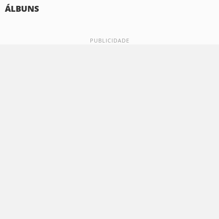
ÁLBUNS