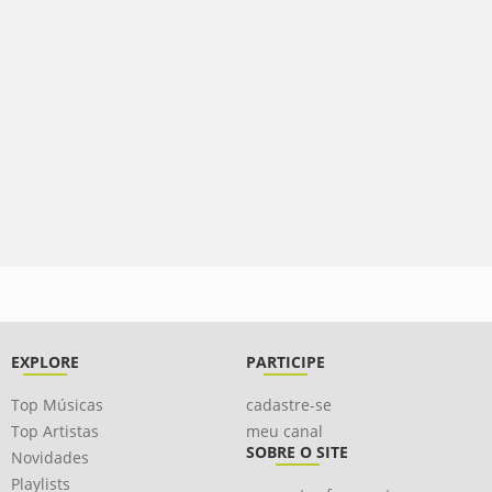
EXPLORE
PARTICIPE
Top Músicas
cadastre-se
Top Artistas
meu canal
SOBRE O SITE
Novidades
Playlists