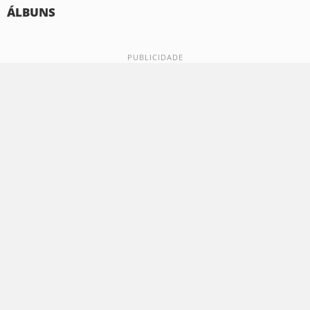
ÁLBUNS