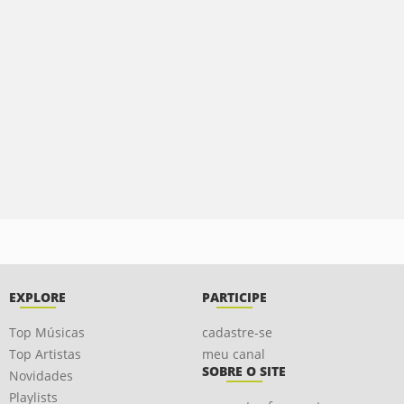
EXPLORE
PARTICIPE
Top Músicas
cadastre-se
Top Artistas
meu canal
SOBRE O SITE
Novidades
Playlists