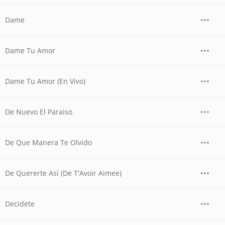
Dame
Dame Tu Amor
Dame Tu Amor (En Vivo)
De Nuevo El Paraiso
De Que Manera Te Olvido
De Quererte Así (De T'Avoir Aimee)
Decidete