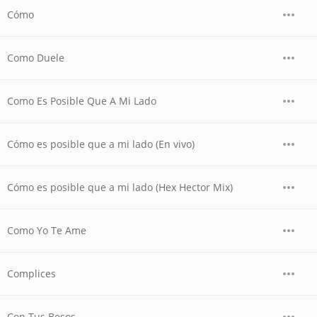
Cómo
Como Duele
Como Es Posible Que A Mi Lado
Cómo es posible que a mi lado (En vivo)
Cómo es posible que a mi lado (Hex Hector Mix)
Como Yo Te Ame
Complices
Con Tus Besos