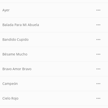
Ayer
Balada Para Mi Abuela
Bandido Cupido
Bésame Mucho
Bravo Amor Bravo
Campeón
Cielo Rojo