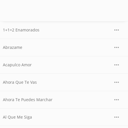
1+1=2 Enamorados
Abrazame
Acapulco Amor
Ahora Que Te Vas
Ahora Te Puedes Marchar
Al Que Me Siga