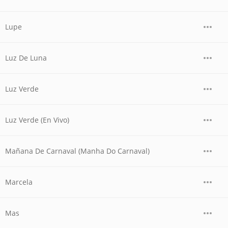
Lupe
Luz De Luna
Luz Verde
Luz Verde (En Vivo)
Mañana De Carnaval (Manha Do Carnaval)
Marcela
Mas