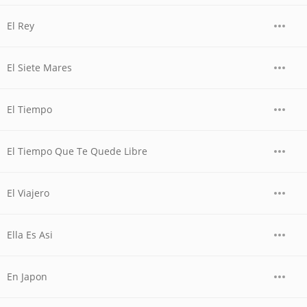
El Rey
El Siete Mares
El Tiempo
El Tiempo Que Te Quede Libre
El Viajero
Ella Es Asi
En Japon