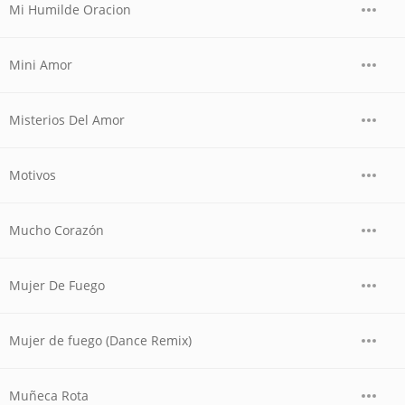
Mi Humilde Oracion
Mini Amor
Misterios Del Amor
Motivos
Mucho Corazón
Mujer De Fuego
Mujer de fuego (Dance Remix)
Muñeca Rota