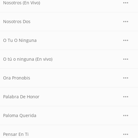
Nosotros (En Vivo)
Nosotros Dos
O Tu O Ninguna
O tú o ninguna (En vivo)
Ora Pronobis
Palabra De Honor
Paloma Querida
Pensar En Ti