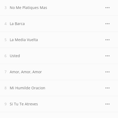
No Me Platiques Mas
La Barca
La Media Vuelta
Usted
Amor, Amor, Amor
Mi Humilde Oracion
Si Tu Te Atreves