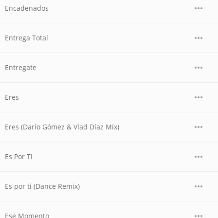
Encadenados
Entrega Total
Entregate
Eres
Eres (Darío Gómez & Vlad Díaz Mix)
Es Por Ti
Es por ti (Dance Remix)
Ese Momento