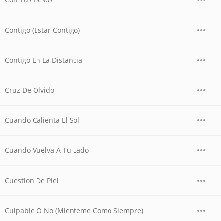
Contigo (Estar Contigo)
Contigo En La Distancia
Cruz De Olvido
Cuando Calienta El Sol
Cuando Vuelva A Tu Lado
Cuestion De Piel
Culpable O No (Mienteme Como Siempre)