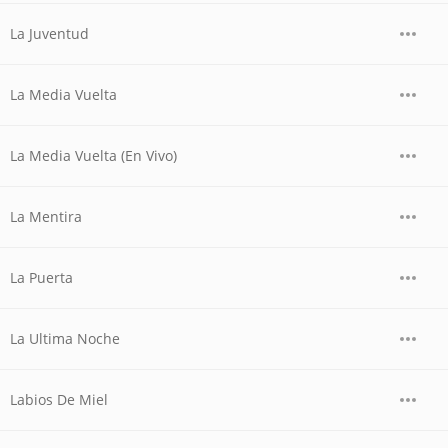
La Juventud
La Media Vuelta
La Media Vuelta (En Vivo)
La Mentira
La Puerta
La Ultima Noche
Labios De Miel