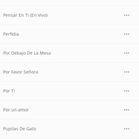
Pensar En Ti (En Vivo)
Perfidia
Por Debajo De La Mesa
Por Favor Señora
Por Ti
Por un amor
Pupilas De Gato