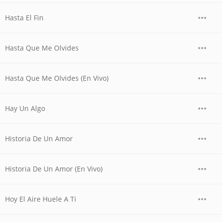
Hasta El Fin
Hasta Que Me Olvides
Hasta Que Me Olvides (En Vivo)
Hay Un Algo
Historia De Un Amor
Historia De Un Amor (En Vivo)
Hoy El Aire Huele A Ti