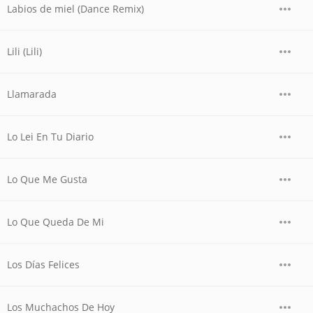
Labios de miel (Dance Remix)
Lili (Lili)
Llamarada
Lo Lei En Tu Diario
Lo Que Me Gusta
Lo Que Queda De Mi
Los Días Felices
Los Muchachos De Hoy