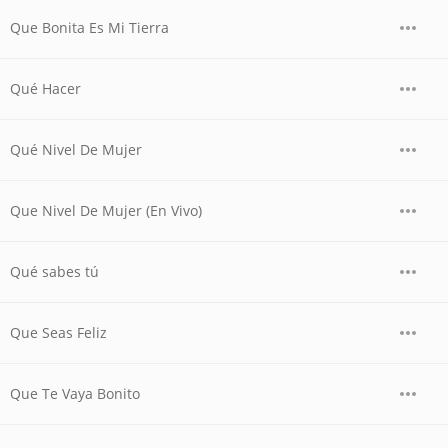
Que Bonita Es Mi Tierra
Qué Hacer
Qué Nivel De Mujer
Que Nivel De Mujer (En Vivo)
Qué sabes tú
Que Seas Feliz
Que Te Vaya Bonito