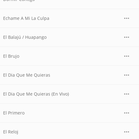
Echame A Mi La Culpa
El Balajú / Huapango
El Brujo
El Dia Que Me Quieras
El Dia Que Me Quieras (En Vivo)
El Primero
El Reloj