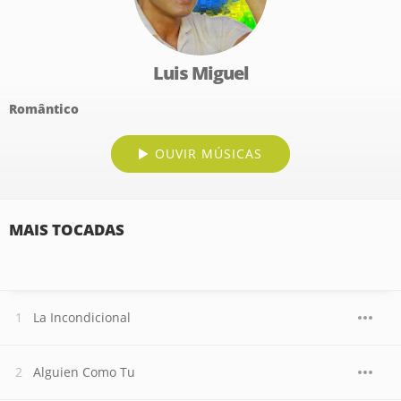
Luis Miguel
Romântico
OUVIR MÚSICAS
MAIS TOCADAS
La Incondicional
Alguien Como Tu