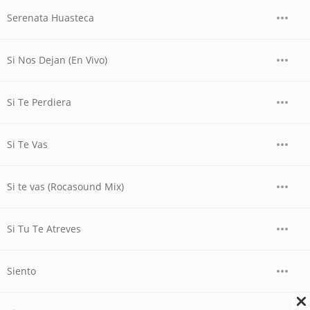
Serenata Huasteca
Si Nos Dejan (En Vivo)
Si Te Perdiera
Si Te Vas
Si te vas (Rocasound Mix)
Si Tu Te Atreves
Siento