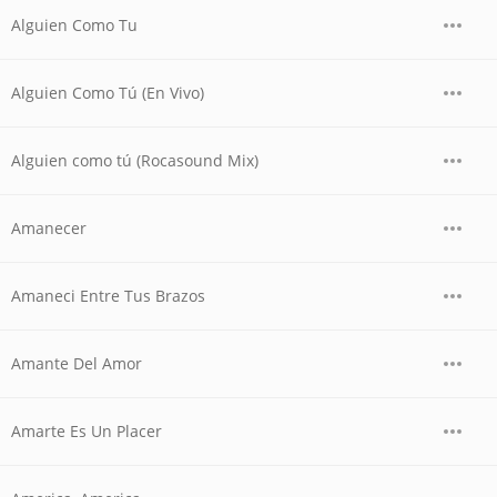
Alguien Como Tu
Alguien Como Tú (En Vivo)
Alguien como tú (Rocasound Mix)
Amanecer
Amaneci Entre Tus Brazos
Amante Del Amor
Amarte Es Un Placer