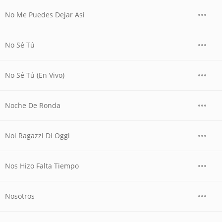
No Me Puedes Dejar Asi
No Sé Tú
No Sé Tú (En Vivo)
Noche De Ronda
Noi Ragazzi Di Oggi
Nos Hizo Falta Tiempo
Nosotros