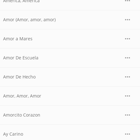
America, America
Amor (Amor, amor, amor)
Amor a Mares
Amor De Escuela
Amor De Hecho
Amor, Amor, Amor
Amorcito Corazon
Ay Carino