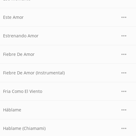
Este Amor
Estrenando Amor
Fiebre De Amor
Fiebre De Amor (Instrumental)
Fria Como El Viento
Háblame
Hablame (Chiamami)