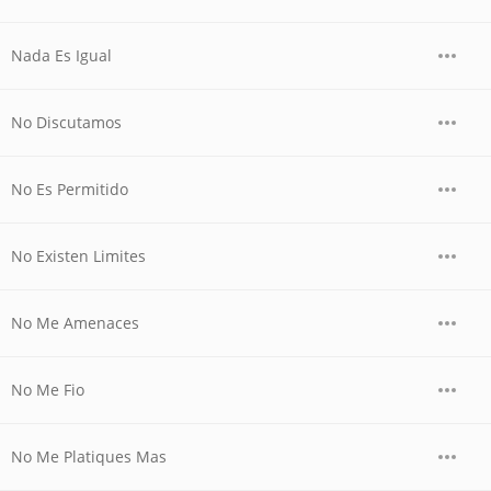
Nada Es Igual
No Discutamos
No Es Permitido
No Existen Limites
No Me Amenaces
No Me Fio
No Me Platiques Mas