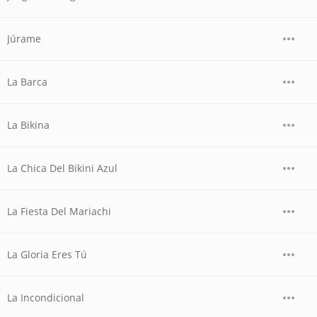
Júrame
La Barca
La Bikina
La Chica Del Bikini Azul
La Fiesta Del Mariachi
La Gloria Eres Tú
La Incondicional