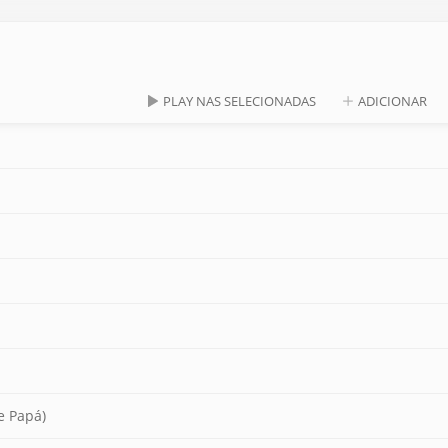
PLAY NAS SELECIONADAS
ADICIONAR
e Papá)