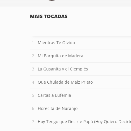
MAIS TOCADAS
Mientras Te Olvido
Mi Barquita de Madera
La Gusanita y el Ciempiés
Qué Chulada de Maíz Prieto
Cartas a Eufemia
Florecita de Naranjo
Hoy Tengo que Decirte Papá (Hoy Quiero Decirt