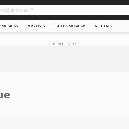
P MÚSICAS
PLAYLISTS
ESTILOS MUSICAIS
NOTÍCIAS
ue