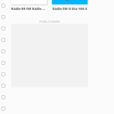
Rádio 89 FM Rádio Rock
Rádio FM O Dia 100.5