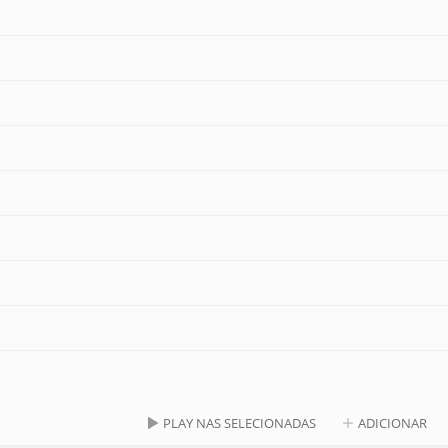
PLAY NAS SELECIONADAS
ADICIONAR