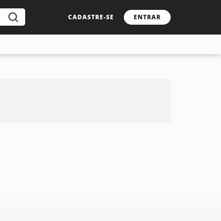
CADASTRE-SE
ENTRAR