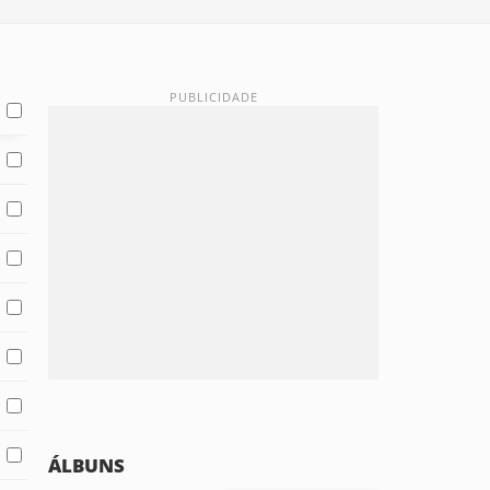
ÁLBUNS