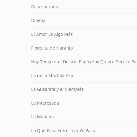
Desesperado
Dilema
El Amor Es Algo Más
Florecita de Naranjo
Hoy Tengo que Decirte Papá (Hoy Quiero Decirte Pa
La de la Mochila Azul
La Gusanita y el Ciempiés
La Interesada
La Mañana
Lo Que Pasó Entre Tú y Yo Pasó