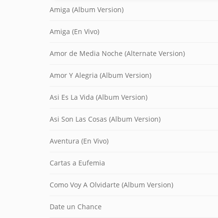
Amiga (Album Version)
Amiga (En Vivo)
Amor de Media Noche (Alternate Version)
Amor Y Alegria (Album Version)
Asi Es La Vida (Album Version)
Asi Son Las Cosas (Album Version)
Aventura (En Vivo)
Cartas a Eufemia
Como Voy A Olvidarte (Album Version)
Date un Chance