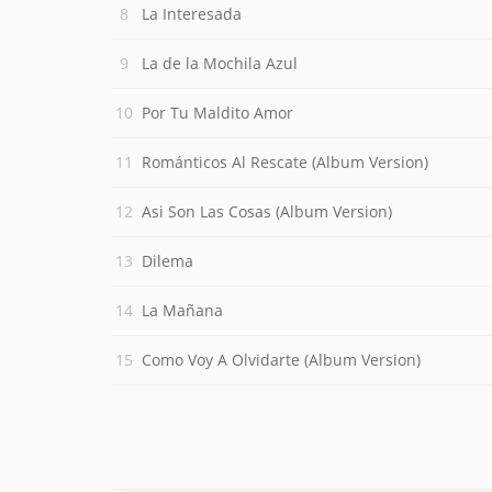
La Interesada
La de la Mochila Azul
Por Tu Maldito Amor
Románticos Al Rescate (Album Version)
Asi Son Las Cosas (Album Version)
Dilema
La Mañana
Como Voy A Olvidarte (Album Version)