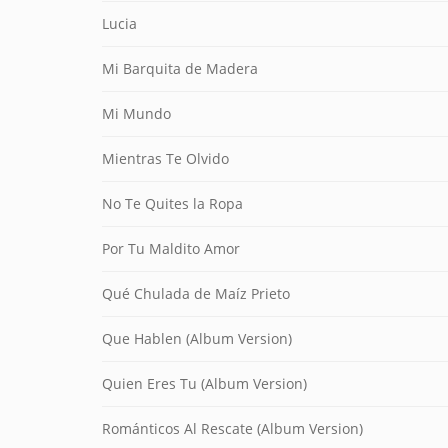
Lucia
Mi Barquita de Madera
Mi Mundo
Mientras Te Olvido
No Te Quites la Ropa
Por Tu Maldito Amor
Qué Chulada de Maíz Prieto
Que Hablen (Album Version)
Quien Eres Tu (Album Version)
Románticos Al Rescate (Album Version)