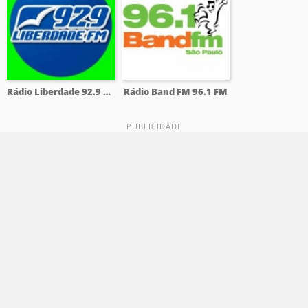
Rádio Liberdade 92.9 FM
Rádio Band FM 96.1 FM