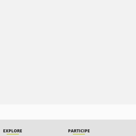
EXPLORE
PARTICIPE