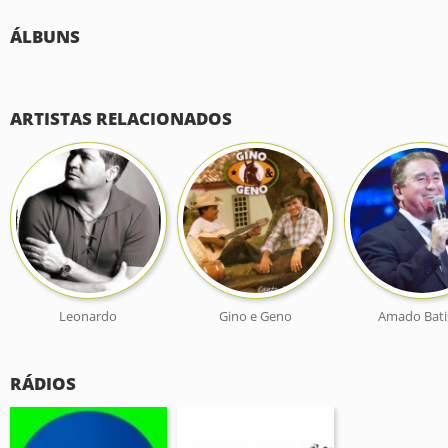
ÁLBUNS
ARTISTAS RELACIONADOS
Leonardo
Gino e Geno
Amado Bati
RÁDIOS