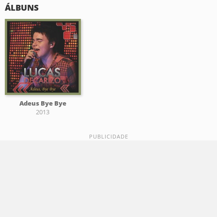
ÁLBUNS
Adeus Bye Bye
2013