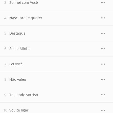
Sonhei com Você
Nasci pra te querer
Destaque
Sua e Minha
Foi você
Não valeu
Teu lindo sorriso
Vou te ligar