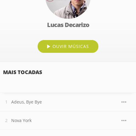
Lucas Decarizo
OUVIR MÚSICAS
MAIS TOCADAS
Adeus, Bye Bye
Nova York