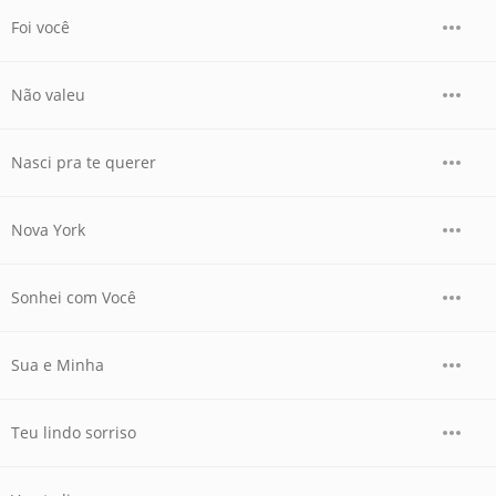
Foi você
Não valeu
Nasci pra te querer
Nova York
Sonhei com Você
Sua e Minha
Teu lindo sorriso