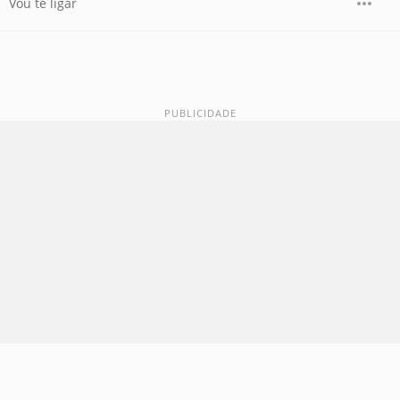
Vou te ligar