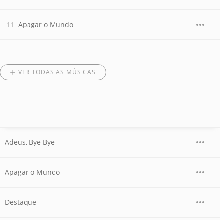
Apagar o Mundo
VER TODAS AS MÚSICAS
Adeus, Bye Bye
Apagar o Mundo
Destaque