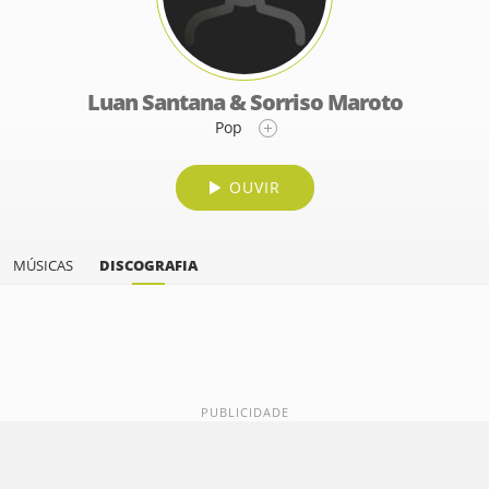
Luan Santana & Sorriso Maroto
Pop
OUVIR
MÚSICAS
DISCOGRAFIA