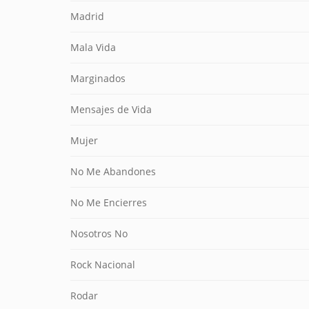
Madrid
Mala Vida
Marginados
Mensajes de Vida
Mujer
No Me Abandones
No Me Encierres
Nosotros No
Rock Nacional
Rodar