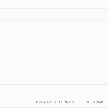
PLAY NAS SELECIONADAS
ADICIONAR