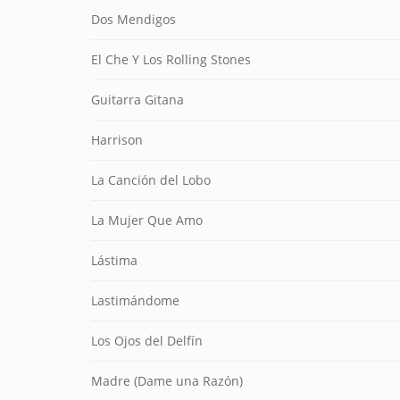
Dos Mendigos
El Che Y Los Rolling Stones
Guitarra Gitana
Harrison
La Canción del Lobo
La Mujer Que Amo
Lástima
Lastimándome
Los Ojos del Delfín
Madre (Dame una Razón)