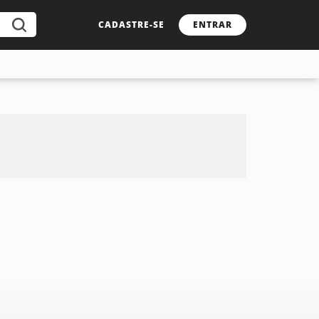
CADASTRE-SE
ENTRAR