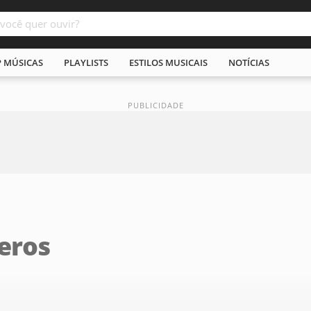
P MÚSICAS
PLAYLISTS
ESTILOS MUSICAIS
NOTÍCIAS
eros