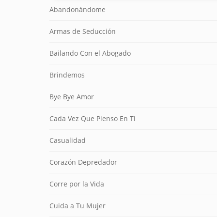
Abandonándome
Armas de Seducción
Bailando Con el Abogado
Brindemos
Bye Bye Amor
Cada Vez Que Pienso En Ti
Casualidad
Corazón Depredador
Corre por la Vida
Cuida a Tu Mujer