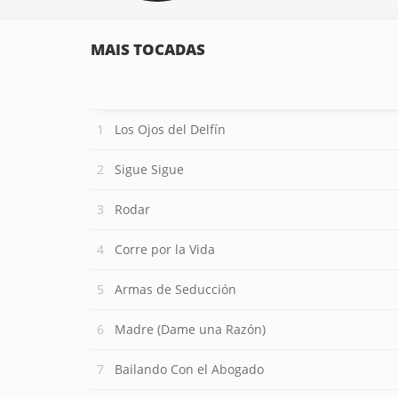
MAIS TOCADAS
Los Ojos del Delfín
Sigue Sigue
Rodar
Corre por la Vida
Armas de Seducción
Madre (Dame una Razón)
Bailando Con el Abogado