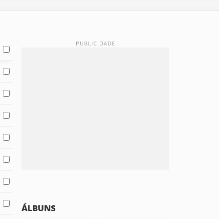
ÁLBUNS