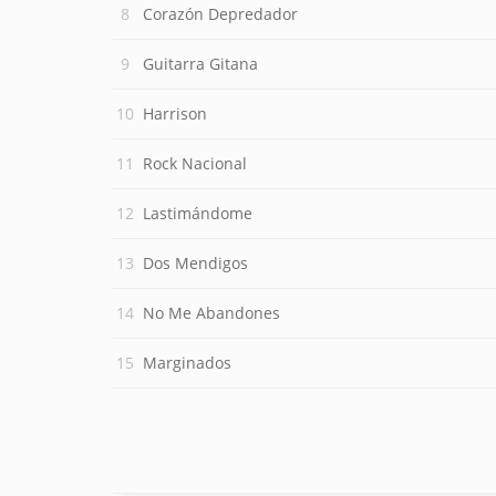
Corazón Depredador
Guitarra Gitana
Harrison
Rock Nacional
Lastimándome
Dos Mendigos
No Me Abandones
Marginados