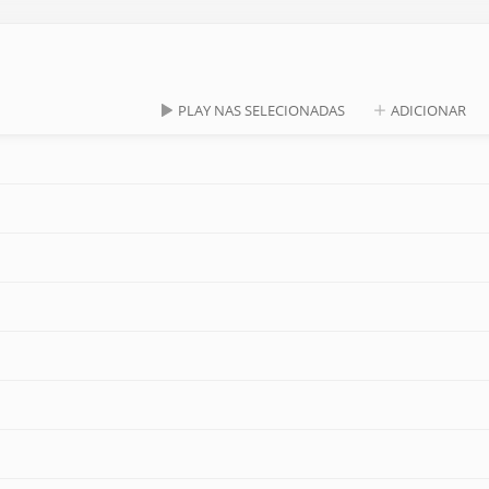
PLAY NAS SELECIONADAS
ADICIONAR