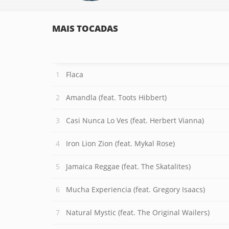
MAIS TOCADAS
Flaca
Amandla (feat. Toots Hibbert)
Casi Nunca Lo Ves (feat. Herbert Vianna)
Iron Lion Zion (feat. Mykal Rose)
Jamaica Reggae (feat. The Skatalites)
Mucha Experiencia (feat. Gregory Isaacs)
Natural Mystic (feat. The Original Wailers)