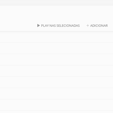
PLAY NAS SELECIONADAS
ADICIONAR