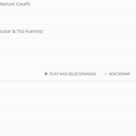
é Manuel Casañ)
ustar & Tito Fuentes)
PLAY NAS SELECIONADAS
ADICIONAR