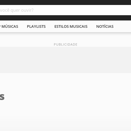
P MÚSICAS
PLAYLISTS
ESTILOS MUSICAIS
NOTÍCIAS
s