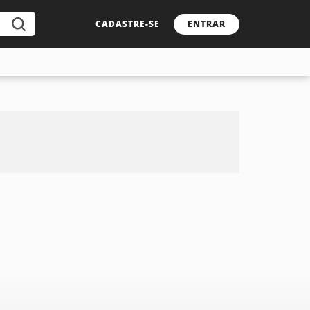
CADASTRE-SE
ENTRAR