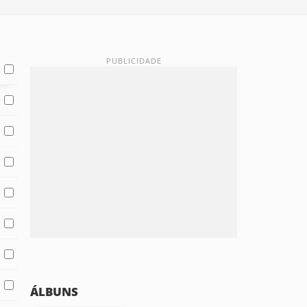
ÁLBUNS