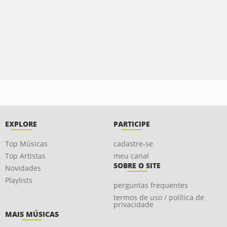
EXPLORE
PARTICIPE
Top Músicas
cadastre-se
Top Artistas
meu canal
SOBRE O SITE
Novidades
Playlists
perguntas frequentes
termos de uso / política de
privacidade
MAIS MÚSICAS