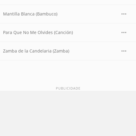
Mantilla Blanca (Bambuco)
Para Que No Me Olvides (Canción)
Zamba de la Candelaria (Zamba)