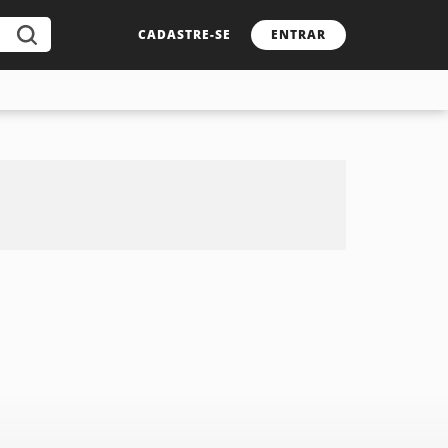
CADASTRE-SE
ENTRAR