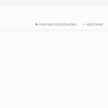
PLAY NAS SELECIONADAS
ADICIONAR