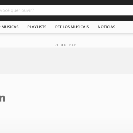
P MÚSICAS
PLAYLISTS
ESTILOS MUSICAIS
NOTÍCIAS
n