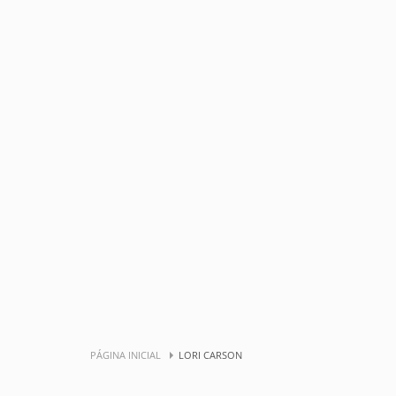
PÁGINA INICIAL
LORI CARSON