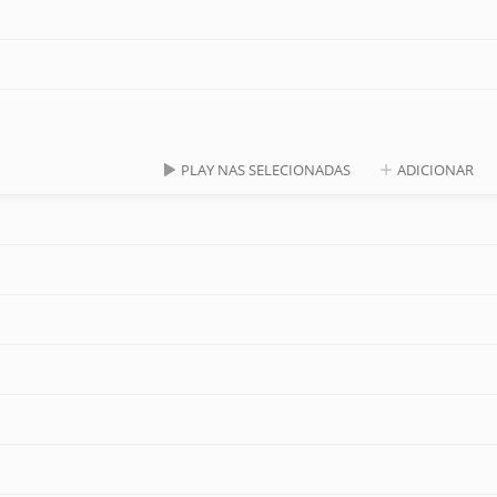
PLAY NAS SELECIONADAS
ADICIONAR