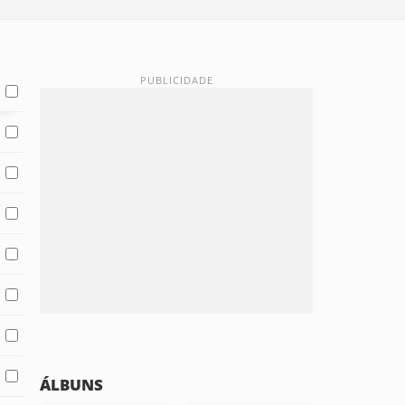
ÁLBUNS