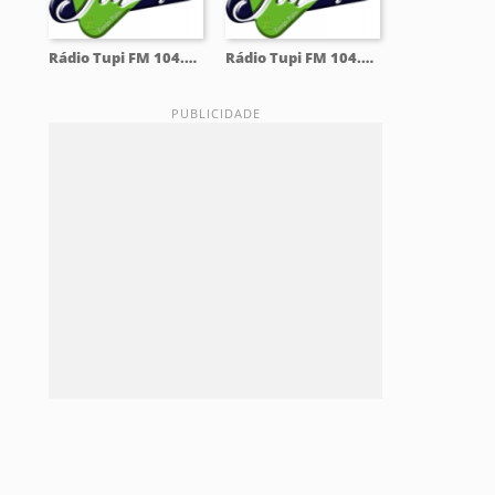
Rádio Tupi FM 104.5 Mhz
Rádio Tupi FM 104.5 Mhz