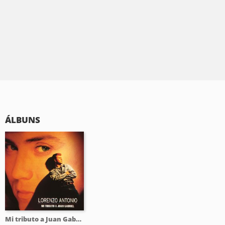
ÁLBUNS
Mi tributo a Juan Gabriel