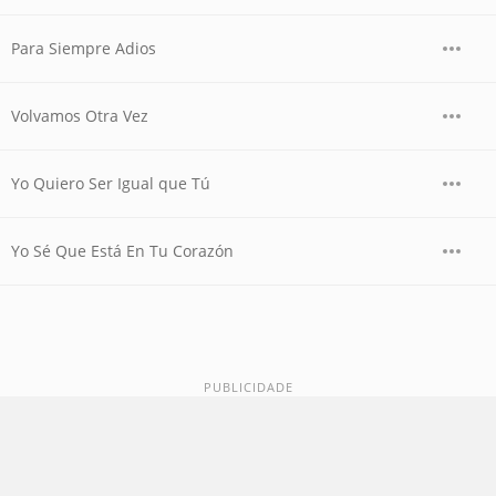
Para Siempre Adios
Volvamos Otra Vez
Yo Quiero Ser Igual que Tú
Yo Sé Que Está En Tu Corazón