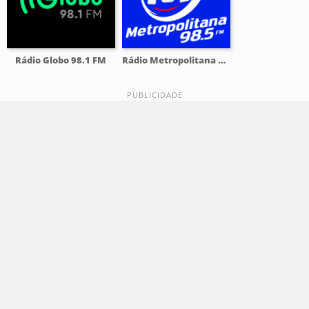
Rádio Globo 98.1 FM
Rádio Metropolitana 98.5 FM