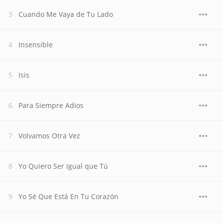
Cuando Me Vaya de Tu Lado
Insensible
Isis
Para Siempre Adios
Volvamos Otra Vez
Yo Quiero Ser Igual que Tú
Yo Sé Que Está En Tu Corazón