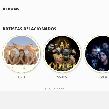
ÁLBUNS
ARTISTAS RELACIONADOS
H2O
Soulfly
Gloria