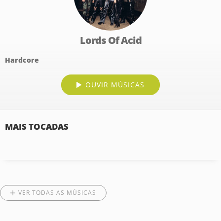
Lords Of Acid
Hardcore
OUVIR MÚSICAS
MAIS TOCADAS
VER TODAS AS MÚSICAS