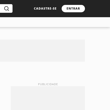
CADASTRE-SE
ENTRAR