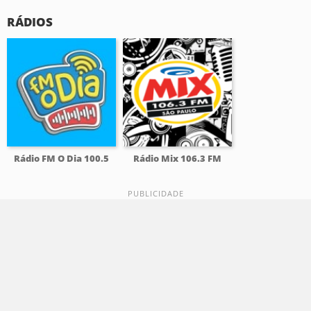
RÁDIOS
Rádio FM O Dia 100.5
Rádio Mix 106.3 FM