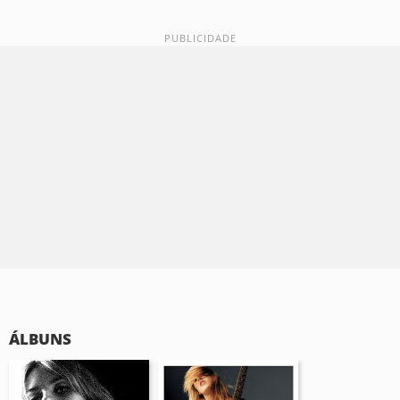
ÁLBUNS