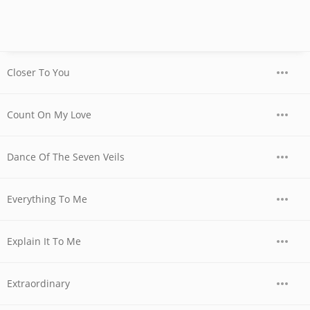
Closer To You
Count On My Love
Dance Of The Seven Veils
Everything To Me
Explain It To Me
Extraordinary