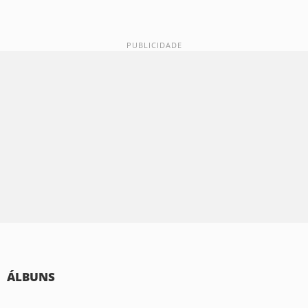
ÁLBUNS