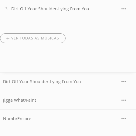
Dirt Off Your Shoulder-Lying From You
VER TODAS AS MÚSICAS
Dirt Off Your Shoulder-Lying From You
Jigga What/Faint
Numb/Encore