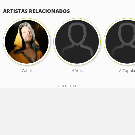
ARTISTAS RELACIONADOS
Cabal
Hórus
A Cúpul