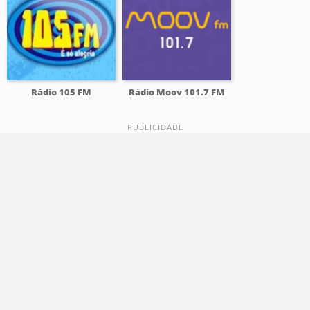
Rádio 105 FM
Rádio Moov 101.7 FM