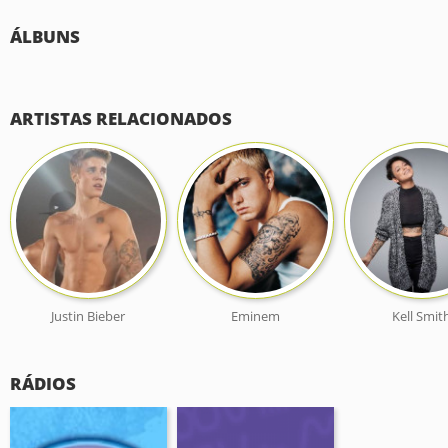
ÁLBUNS
ARTISTAS RELACIONADOS
Justin Bieber
Eminem
Kell Smit
RÁDIOS