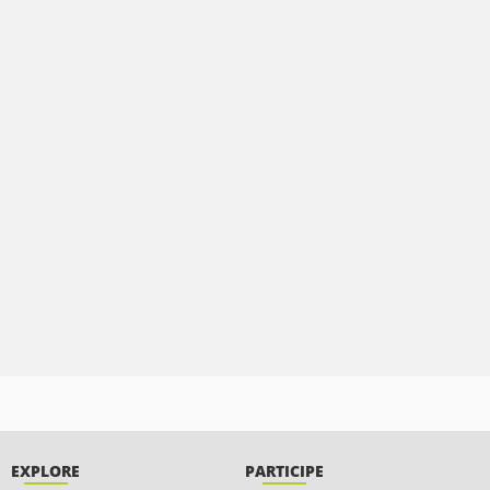
EXPLORE
PARTICIPE