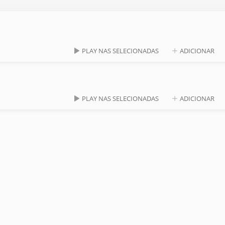
PLAY NAS SELECIONADAS
ADICIONAR
PLAY NAS SELECIONADAS
ADICIONAR