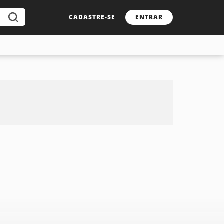
CADASTRE-SE
ENTRAR