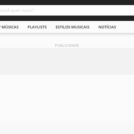
P MÚSICAS
PLAYLISTS
ESTILOS MUSICAIS
NOTÍCIAS