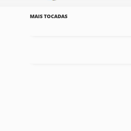
MAIS TOCADAS