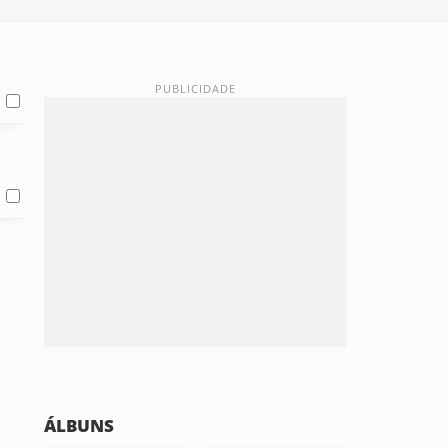
ÁLBUNS