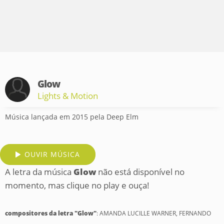
Glow
Lights & Motion
Música lançada em 2015 pela Deep Elm
OUVIR MÚSICA
A letra da música
Glow
não está disponível no
momento, mas clique no play e ouça!
compositores da letra "Glow"
: AMANDA LUCILLE WARNER, FERNANDO