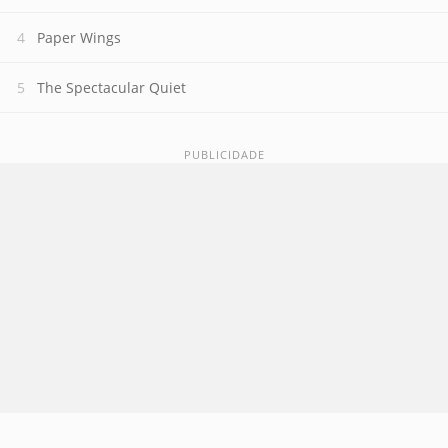
Paper Wings
The Spectacular Quiet