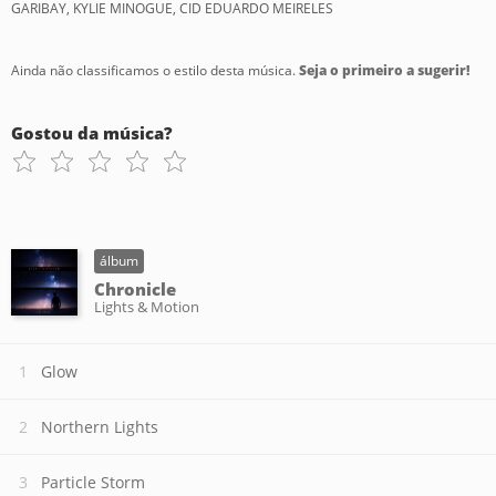
GARIBAY, KYLIE MINOGUE, CID EDUARDO MEIRELES
Ainda não classificamos o estilo desta música.
Seja o primeiro a sugerir!
Gostou da música?
álbum
Chronicle
Lights & Motion
Glow
Northern Lights
Particle Storm