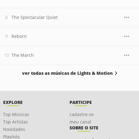
The Spectacular Quiet
Reborn
The March
ver todas as músicas de Lights & Motion
EXPLORE
PARTICIPE
Top Músicas
cadastre-se
Top Artistas
meu canal
SOBRE O SITE
Novidades
Playlists