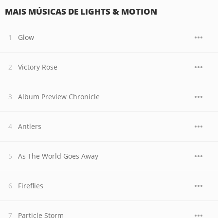
MAIS MÚSICAS DE LIGHTS & MOTION
Glow
Victory Rose
Album Preview Chronicle
Antlers
As The World Goes Away
Fireflies
Particle Storm