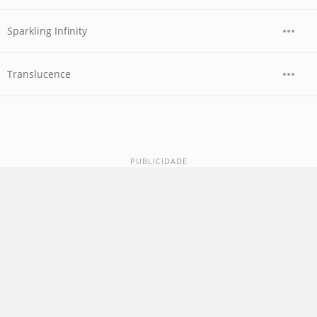
Sparkling Infinity
Translucence