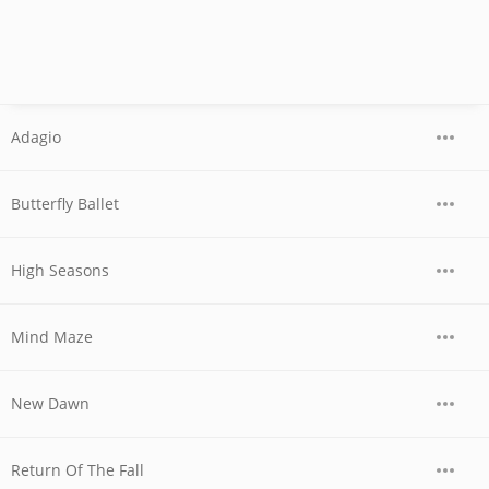
Adagio
Butterfly Ballet
High Seasons
Mind Maze
New Dawn
Return Of The Fall