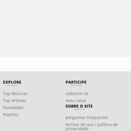
EXPLORE
PARTICIPE
Top Músicas
cadastre-se
Top Artistas
meu canal
SOBRE O SITE
Novidades
Playlists
perguntas frequentes
termos de uso / política de
privacidade