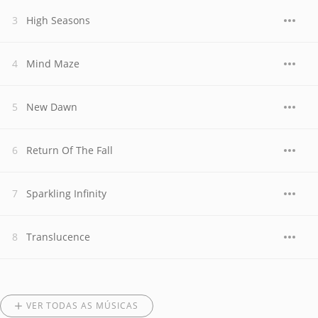
High Seasons
Mind Maze
New Dawn
Return Of The Fall
Sparkling Infinity
Translucence
VER TODAS AS MÚSICAS