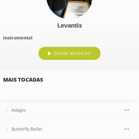
Levantis
Instrumental
OUVIR MÚSICAS
MAIS TOCADAS
Adagio
Butterfly Ballet