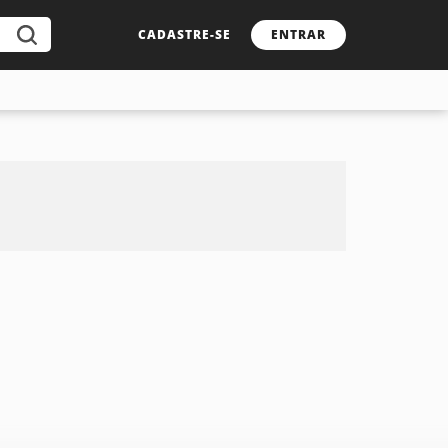
CADASTRE-SE
ENTRAR