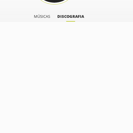
MÚSICAS
DISCOGRAFIA