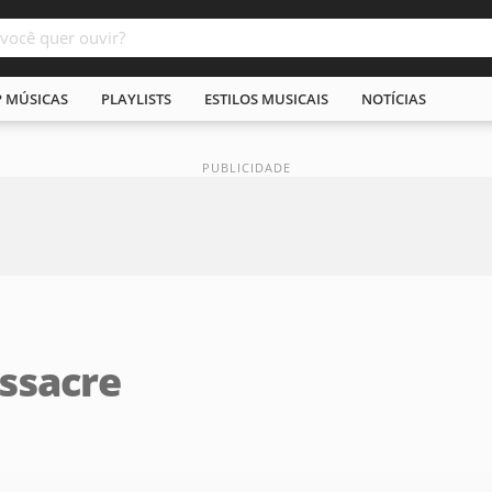
P MÚSICAS
PLAYLISTS
ESTILOS MUSICAIS
NOTÍCIAS
ssacre