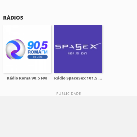
RÁDIOS
Rádio Roma 90.5 FM
Rádio SpaceSex 101.5 FM