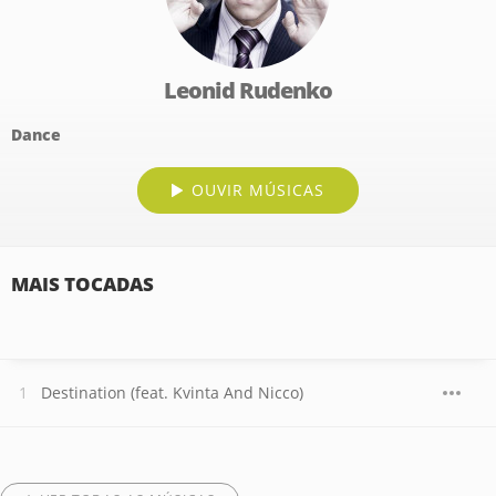
Leonid Rudenko
Dance
OUVIR MÚSICAS
MAIS TOCADAS
Destination (feat. Kvinta And Nicco)