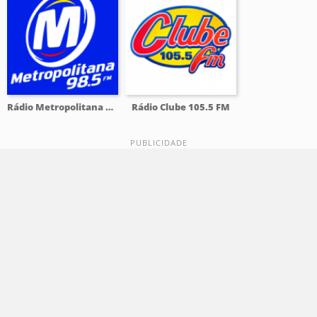
Rádio Metropolitana 98.5 FM
Rádio Clube 105.5 FM