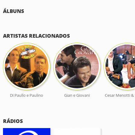
ÁLBUNS
ARTISTAS RELACIONADOS
Di Paullo e Paulino
Gian e Giovani
Cesar Menotti &
RÁDIOS