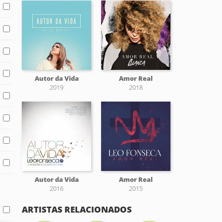
Autor da Vida
Amor Real
2019
2018
Autor da Vida
Amor Real
2016
2015
ARTISTAS RELACIONADOS