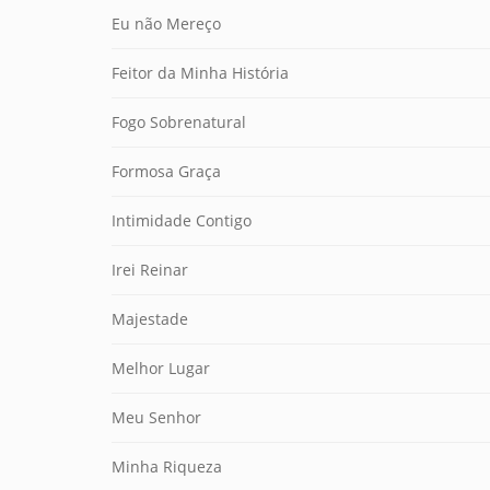
Eu não Mereço
Feitor da Minha História
Fogo Sobrenatural
Formosa Graça
Intimidade Contigo
Irei Reinar
Majestade
Melhor Lugar
Meu Senhor
Minha Riqueza