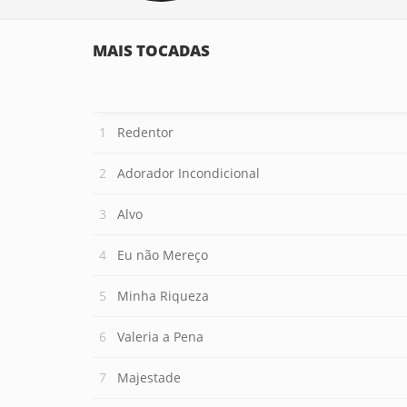
MAIS TOCADAS
Redentor
Adorador Incondicional
Alvo
Eu não Mereço
Minha Riqueza
Valeria a Pena
Majestade