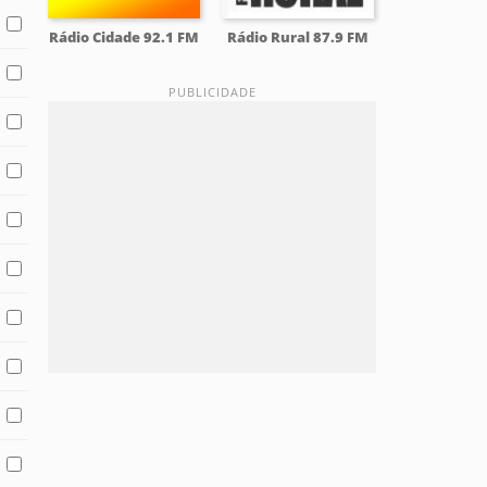
Rádio Cidade 92.1 FM
Rádio Rural 87.9 FM