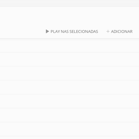
PLAY NAS SELECIONADAS
ADICIONAR