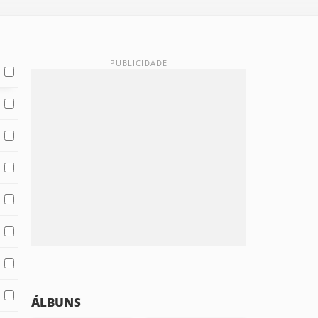
ÁLBUNS