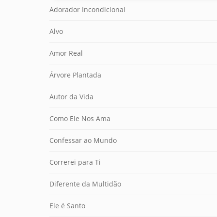
Adorador Incondicional
Alvo
Amor Real
Árvore Plantada
Autor da Vida
Como Ele Nos Ama
Confessar ao Mundo
Correrei para Ti
Diferente da Multidão
Ele é Santo