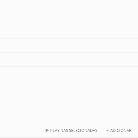
PLAY NAS SELECIONADAS
ADICIONAR