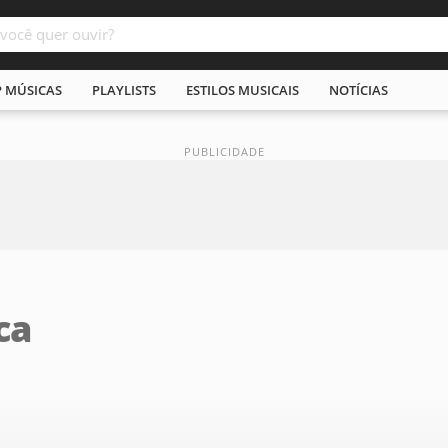
P MÚSICAS
PLAYLISTS
ESTILOS MUSICAIS
NOTÍCIAS
ca