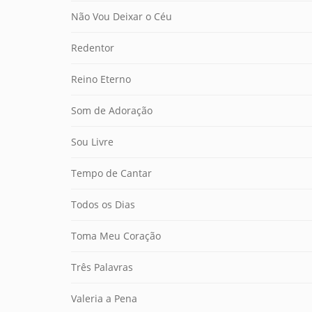
Não Vou Deixar o Céu
Redentor
Reino Eterno
Som de Adoração
Sou Livre
Tempo de Cantar
Todos os Dias
Toma Meu Coração
Três Palavras
Valeria a Pena