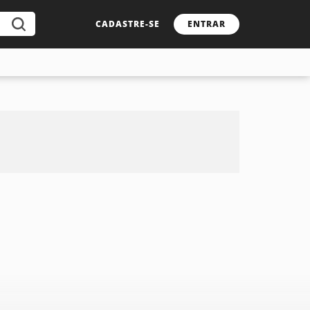
CADASTRE-SE
ENTRAR