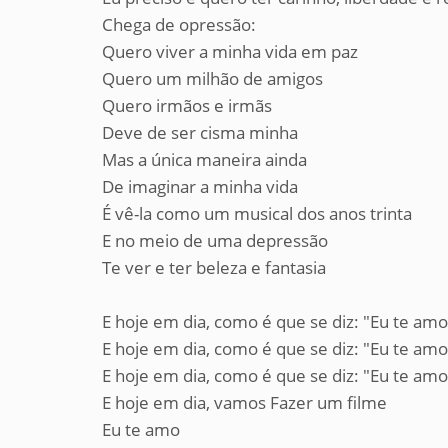
Chega de opressão:
Quero viver a minha vida em paz
Quero um milhão de amigos
Quero irmãos e irmãs
Deve de ser cisma minha
Mas a única maneira ainda
De imaginar a minha vida
É vê-la como um musical dos anos trinta
E no meio de uma depressão
Te ver e ter beleza e fantasia
E hoje em dia, como é que se diz: "Eu te amo
E hoje em dia, como é que se diz: "Eu te amo
E hoje em dia, como é que se diz: "Eu te amo
E hoje em dia, vamos Fazer um filme
Eu te amo