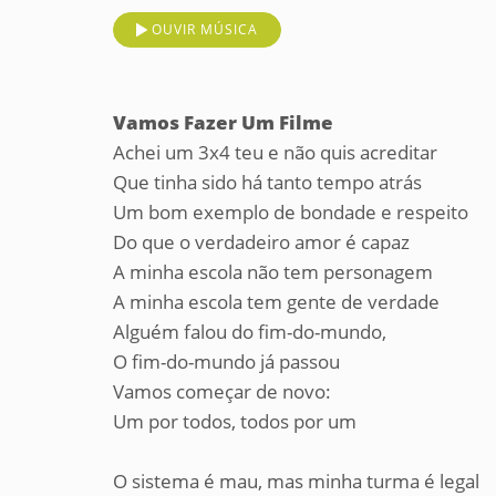
OUVIR MÚSICA
Vamos Fazer Um Filme
Achei um 3x4 teu e não quis acreditar
Que tinha sido há tanto tempo atrás
Um bom exemplo de bondade e respeito
Do que o verdadeiro amor é capaz
A minha escola não tem personagem
A minha escola tem gente de verdade
Alguém falou do fim-do-mundo,
O fim-do-mundo já passou
Vamos começar de novo:
Um por todos, todos por um
O sistema é mau, mas minha turma é legal