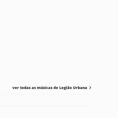
ver todas as músicas de Legião Urbana