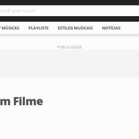
P MÚSICAS
PLAYLISTS
ESTILOS MUSICAIS
NOTÍCIAS
Um Filme