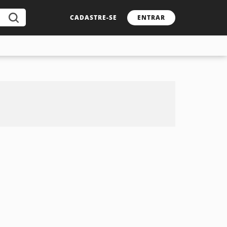
CADASTRE-SE
ENTRAR