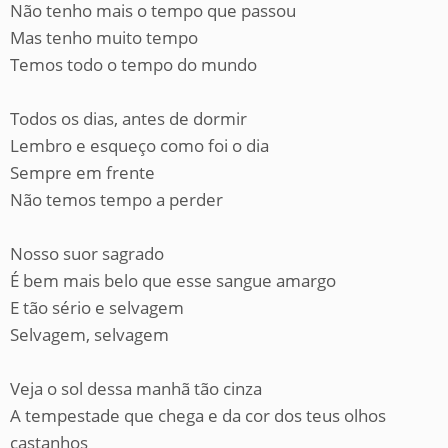
Não tenho mais o tempo que passou
Mas tenho muito tempo
Temos todo o tempo do mundo
Todos os dias, antes de dormir
Lembro e esqueço como foi o dia
Sempre em frente
Não temos tempo a perder
Nosso suor sagrado
É bem mais belo que esse sangue amargo
E tão sério e selvagem
Selvagem, selvagem
Veja o sol dessa manhã tão cinza
A tempestade que chega e da cor dos teus olhos
castanhos