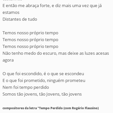
E então me abraça forte, e diz mais uma vez que já
estamos
Distantes de tudo
Temos nosso próprio tempo
Temos nosso próprio tempo
Temos nosso próprio tempo
Não tenho medo do escuro, mas deixe as luzes acesas
agora
O que foi escondido, é o que se escondeu
E o que foi prometido, ninguém prometeu
Nem foi tempo perdido
Somos tão jovens, tão Jovens, tão jovens
compositores da letra "Tempo Perdido (com Rogério Flausino)