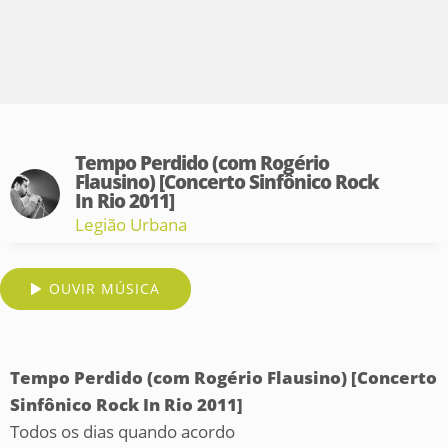
Tempo Perdido (com Rogério
Flausino) [Concerto Sinfônico Rock
In Rio 2011]
Legião Urbana
OUVIR MÚSICA
Tempo Perdido (com Rogério Flausino) [Concerto
Sinfônico Rock In Rio 2011]
Todos os dias quando acordo