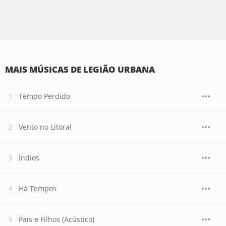
MAIS MÚSICAS DE LEGIÃO URBANA
Tempo Perdido
Vento no Litoral
Índios
Há Tempos
Pais e Filhos (Acústico)