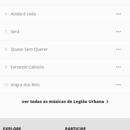
Ainda é cedo
Será
Quase Sem Querer
Faroeste Caboclo
Angra dos Reis
ver todas as músicas de Legião Urbana
EXPLORE
PARTICIPE