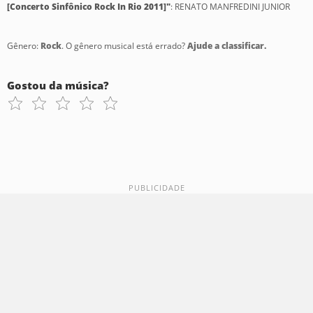
[Concerto Sinfônico Rock In Rio 2011]"
: RENATO MANFREDINI JUNIOR
Gênero:
Rock
. O gênero musical está errado?
Ajude a classificar.
Gostou da música?