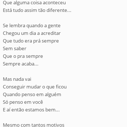
Que alguma coisa aconteceu
Está tudo assim tão diferente...
Se lembra quando a gente
Chegou um dia a acreditar
Que tudo era prá sempre
Sem saber
Que o pra sempre
Sempre acaba...
Mas nada vai
Conseguir mudar o que ficou
Quando penso em alguém
Só penso em você
E aí então estamos bem...
Mesmo com tantos motivos