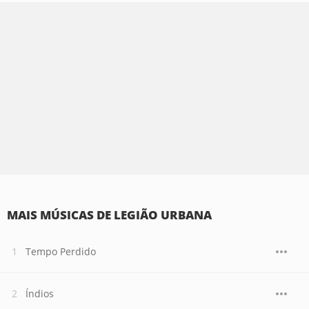
MAIS MÚSICAS DE LEGIÃO URBANA
Tempo Perdido
Índios