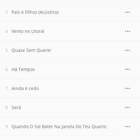
Pais e Filhos (Acústico)
Vento no Litoral
Quase Sem Querer
Há Tempos
Ainda é cedo
Será
Quando O Sol Bater Na Janela Do Teu Quarto