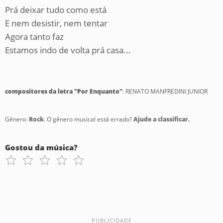
Prá deixar tudo como está
E nem desistir, nem tentar
Agora tanto faz
Estamos indo de volta prá casa...
compositores da letra "Por Enquanto"
: RENATO MANFREDINI JUNIOR
Gênero:
Rock
. O gênero musical está errado?
Ajude a classificar.
Gostou da música?