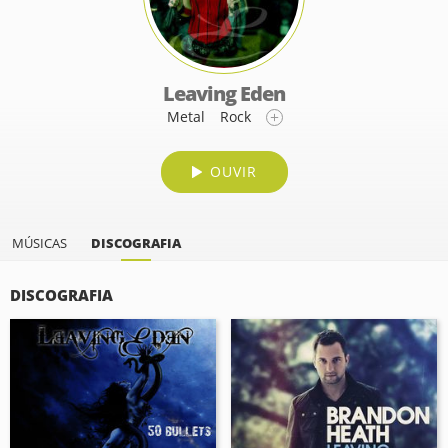
Leaving Eden
Metal
Rock
OUVIR
MÚSICAS
DISCOGRAFIA
DISCOGRAFIA