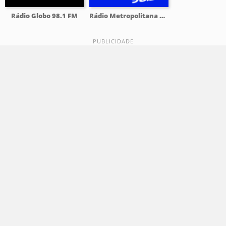
Rádio Globo 98.1 FM
Rádio Metropolitana 98.5 FM