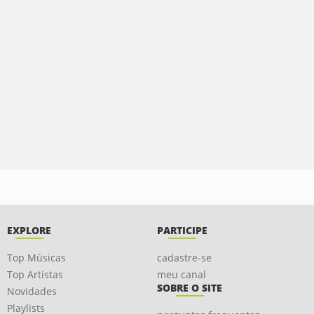
EXPLORE
PARTICIPE
Top Músicas
cadastre-se
Top Artistas
meu canal
SOBRE O SITE
Novidades
Playlists