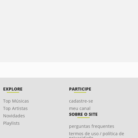
EXPLORE
PARTICIPE
Top Músicas
cadastre-se
Top Artistas
meu canal
SOBRE O SITE
Novidades
Playlists
perguntas frequentes
termos de uso / política de
privacidade