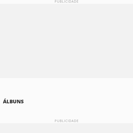
ÁLBUNS