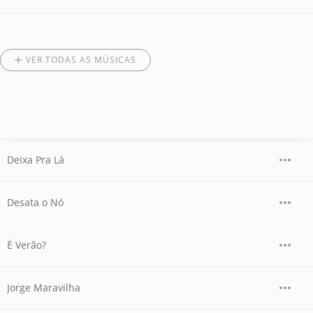
VER TODAS AS MÚSICAS
Deixa Pra Lá
Desata o Nó
É Verão?
Jorge Maravilha