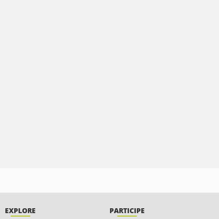
EXPLORE
PARTICIPE