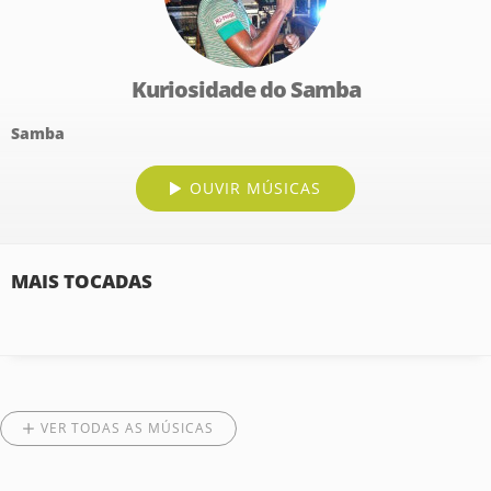
Kuriosidade do Samba
Samba
OUVIR MÚSICAS
MAIS TOCADAS
VER TODAS AS MÚSICAS