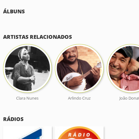
ÁLBUNS
ARTISTAS RELACIONADOS
Clara Nunes
Arlindo Cruz
João Dona
RÁDIOS