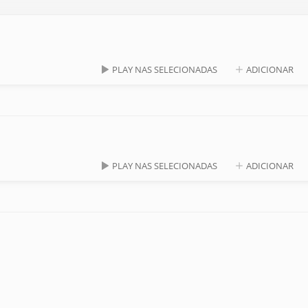
PLAY NAS SELECIONADAS
ADICIONAR
PLAY NAS SELECIONADAS
ADICIONAR