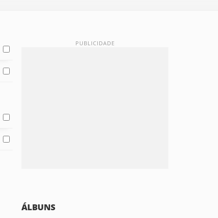
ÁLBUNS