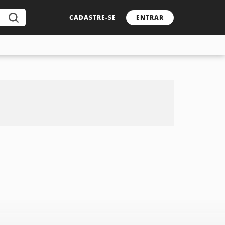
CADASTRE-SE
ENTRAR