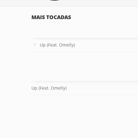
MAIS TOCADAS
Up (Feat. Omelly)
Up (Feat. Omelly)