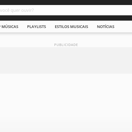
P MÚSICAS
PLAYLISTS
ESTILOS MUSICAIS
NOTÍCIAS