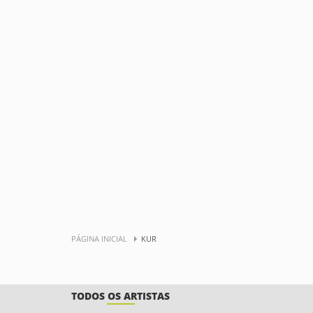
PÁGINA INICIAL
KUR
TODOS OS ARTISTAS