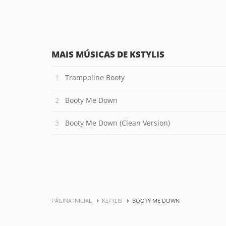
MAIS MÚSICAS DE KSTYLIS
Trampoline Booty
Booty Me Down
Booty Me Down (Clean Version)
PÁGINA INICIAL
KSTYLIS
BOOTY ME DOWN