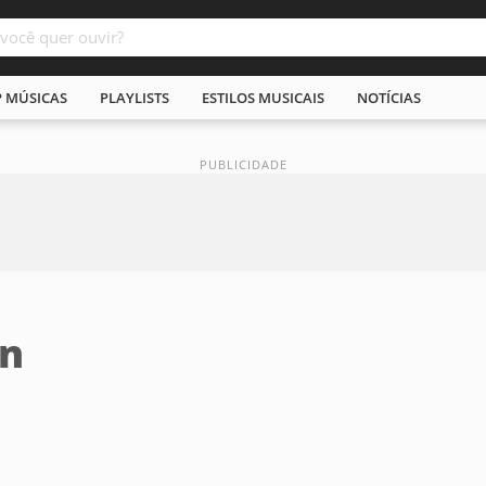
P MÚSICAS
PLAYLISTS
ESTILOS MUSICAIS
NOTÍCIAS
n