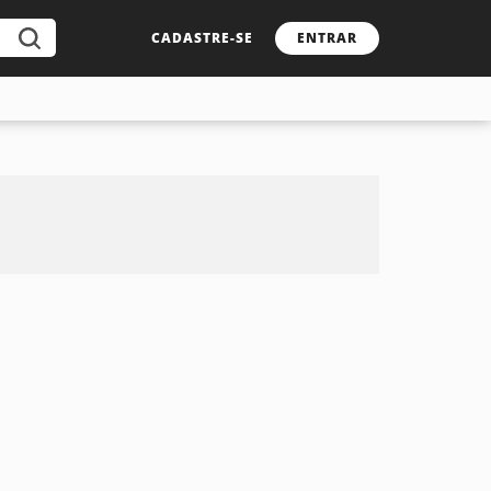
CADASTRE-SE
ENTRAR