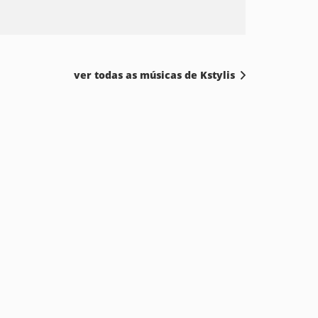
ver todas as músicas de Kstylis