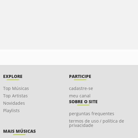
EXPLORE
PARTICIPE
Top Músicas
cadastre-se
Top Artistas
meu canal
SOBRE O SITE
Novidades
Playlists
perguntas frequentes
termos de uso / política de
privacidade
MAIS MÚSICAS