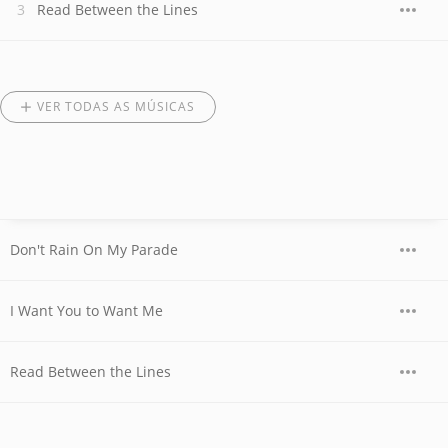
Read Between the Lines
VER TODAS AS MÚSICAS
Don't Rain On My Parade
I Want You to Want Me
Read Between the Lines