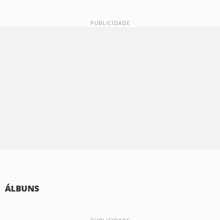
ÁLBUNS