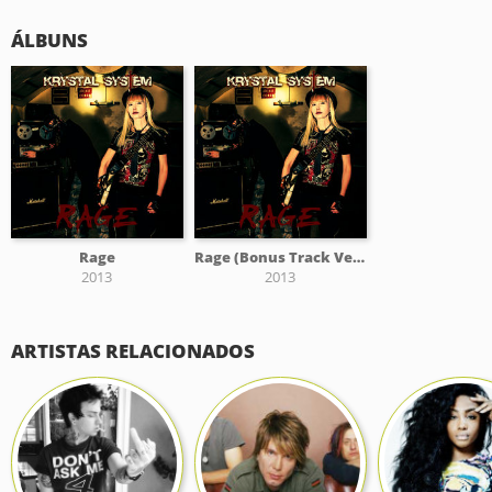
ÁLBUNS
Rage
Rage (Bonus Track Version)
2013
2013
ARTISTAS RELACIONADOS