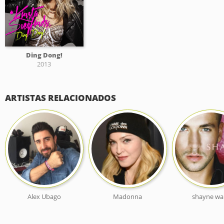
Ding Dong!
2013
ARTISTAS RELACIONADOS
Alex Ubago
Madonna
shayne wa