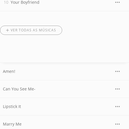
Your Boyfriend
VER TODAS AS MÚSICAS
Amen!
Can You See Me-
Lipstick It
Marry Me