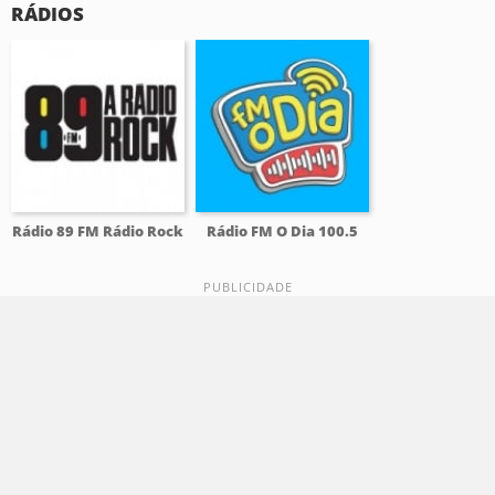
RÁDIOS
Rádio 89 FM Rádio Rock
Rádio FM O Dia 100.5