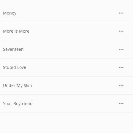
Money
More Is More
Seventeen
Stupid Love
Under My Skin
Your Boyfriend