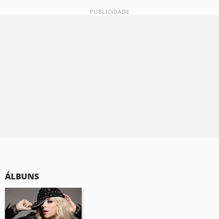
ÁLBUNS